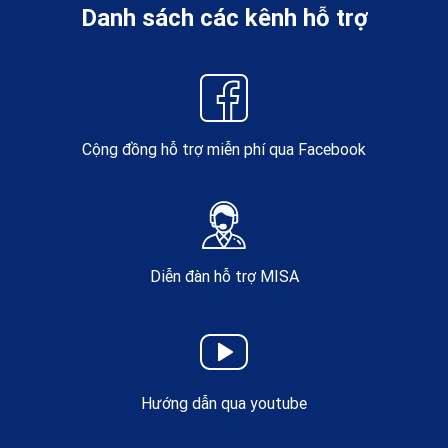
Danh sách các kênh hỗ trợ
Cộng đồng hỗ trợ miễn phí qua Facebook
Diễn đàn hỗ trợ MISA
Hướng dẫn qua youtube