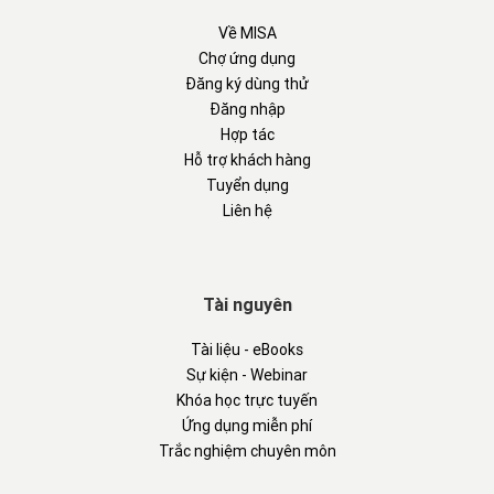
Về MISA
Chợ ứng dụng
Đăng ký dùng thử
Đăng nhập
Hợp tác
Hỗ trợ khách hàng
Tuyển dụng
Liên hệ
Tài nguyên
Tài liệu - eBooks
Sự kiện - Webinar
Khóa học trực tuyến
Ứng dụng miễn phí
Trắc nghiệm chuyên môn