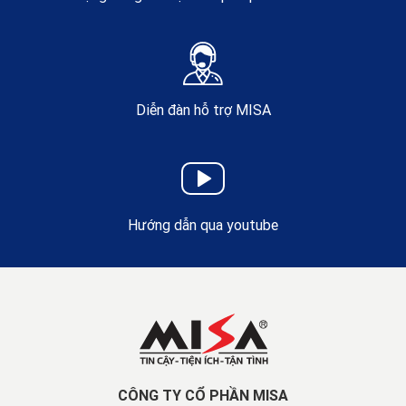
Diễn đàn hỗ trợ MISA
Hướng dẫn qua youtube
CÔNG TY CỔ PHẦN MISA