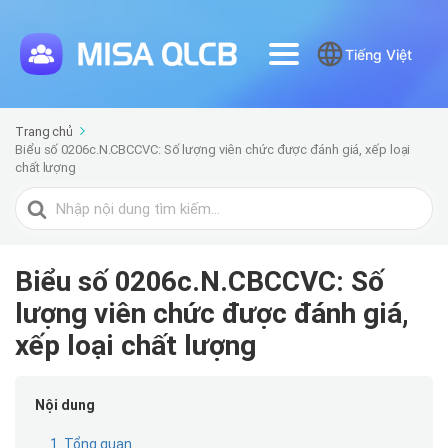
Tiếng Việt
Trang chủ
Biểu số 0206c.N.CBCCVC: Số lượng viên chức được đánh giá, xếp loại
chất lượng
Tìm
kiếm
cho
Biểu số 0206c.N.CBCCVC: Số
lượng viên chức được đánh giá,
xếp loại chất lượng
Nội dung
1. Tổng quan