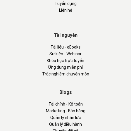
Tuyển dụng
Liên hệ
Tài nguyên
Tài liệu - eBooks
Sự kiện - Webinar
Khóa học trực tuyến
Ứng dụng miễn phí
Trắc nghiệm chuyên môn
Blogs
Tài chính - Kế toán
Marketing - Bán hàng
Quản lý nhân lực
Quản lý điều hành