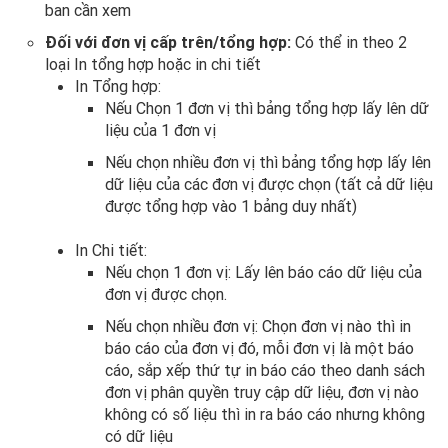
ban cần xem
Đối với đơn vị cấp trên/tổng hợp:
Có thể in theo 2
loại In tổng hợp hoặc in chi tiết
In Tổng hợp:
Nếu Chọn 1 đơn vị thì bảng tổng hợp lấy lên dữ
liệu của 1 đơn vị
Nếu chọn nhiều đơn vị thì bảng tổng hợp lấy lên
dữ liệu của các đơn vị được chọn (tất cả dữ liệu
được tổng hợp vào 1 bảng duy nhất)
In Chi tiết:
Nếu chọn 1 đơn vị: Lấy lên báo cáo dữ liệu của
đơn vị được chọn.
Nếu chọn nhiều đơn vị: Chọn đơn vị nào thì in
báo cáo của đơn vị đó, mỗi đơn vị là một báo
cáo, sắp xếp thứ tự in báo cáo theo danh sách
đơn vị phân quyền truy cập dữ liệu, đơn vị nào
không có số liệu thì in ra báo cáo nhưng không
có dữ liệu