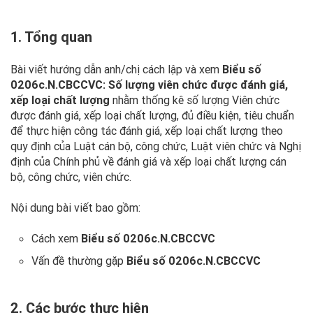
1. Tổng quan
Bài viết hướng dẫn anh/chị cách lập và xem
Biểu số
0206c.N.CBCCVC: Số lượng viên chức được đánh giá,
xếp loại chất lượng
nhằm thống kê số lượng Viên chức
được đánh giá, xếp loại chất lượng, đủ điều kiện, tiêu chuẩn
để thực hiện công tác đánh giá, xếp loại chất lượng theo
quy định của Luật cán bộ, công chức, Luật viên chức và Nghị
định của Chính phủ về đánh giá và xếp loại chất lượng cán
bộ, công chức, viên chức.
Nội dung bài viết bao gồm:
Cách xem
Biểu số 0206c.N.CBCCVC
Vấn đề thường gặp
Biểu số 0206c.N.CBCCVC
2. Các bước thực hiện