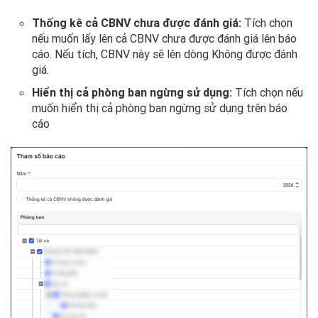
Thống kê cả CBNV chưa được đánh giá:
Tích chọn
nếu muốn lấy lên cả CBNV chưa được đánh giá lên báo
cáo. Nếu tích, CBNV này sẽ lên dòng Không được đánh
giá.
Hiển thị cả phòng ban ngừng sử dụng:
Tích chọn nếu
muốn hiển thị cả phòng ban ngừng sử dụng trên báo
cáo