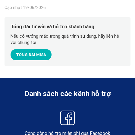
Cập nhật 19/06/2026
Tổng đài tư vấn và hỗ trợ khách hàng
Nếu có vướng mắc trong quá trình sử dụng, hãy liên hệ
với chúng tôi
TỔNG ĐÀI MISA
Danh sách các kênh hỗ trợ
Cộng đồng hỗ trợ miễn phí qua Facebook