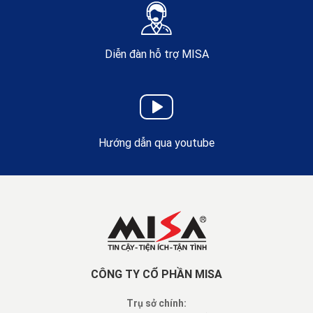
Diễn đàn hỗ trợ MISA
Hướng dẫn qua youtube
CÔNG TY CỔ PHẦN MISA
Trụ sở chính: