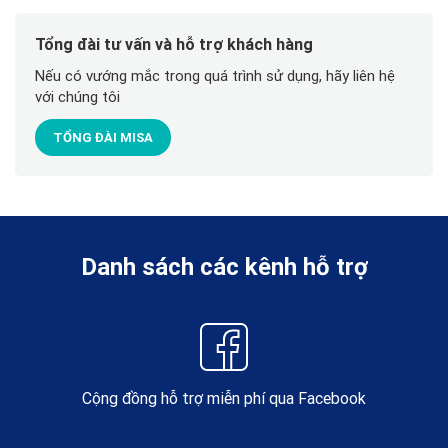
Tổng đài tư vấn và hỗ trợ khách hàng
Nếu có vướng mắc trong quá trình sử dụng, hãy liên hệ
với chúng tôi
TỔNG ĐÀI MISA
Danh sách các kênh hỗ trợ
Cộng đồng hỗ trợ miễn phí qua Facebook