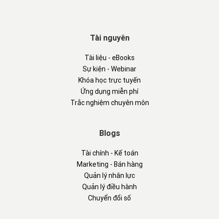
Tài nguyên
Tài liệu - eBooks
Sự kiện - Webinar
Khóa học trực tuyến
Ứng dụng miễn phí
Trắc nghiệm chuyên môn
Blogs
Tài chính - Kế toán
Marketing - Bán hàng
Quản lý nhân lực
Quản lý điều hành
Chuyển đổi số