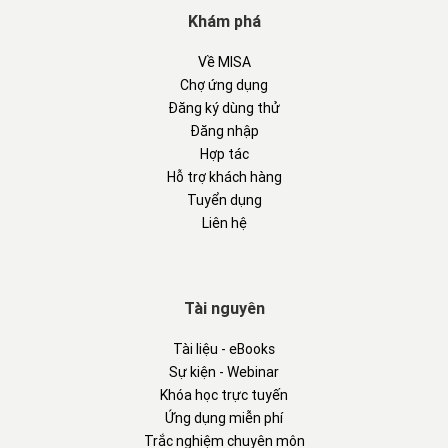
Khám phá
Về MISA
Chợ ứng dụng
Đăng ký dùng thử
Đăng nhập
Hợp tác
Hỗ trợ khách hàng
Tuyển dụng
Liên hệ
Tài nguyên
Tài liệu - eBooks
Sự kiện - Webinar
Khóa học trực tuyến
Ứng dụng miễn phí
Trắc nghiệm chuyên môn