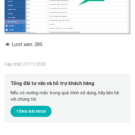
Lượt xem:
285
Cập nhật 27/11/2020
Tổng đài tư vấn và hỗ trợ khách hàng
Nếu có vướng mắc trong quá trình sử dụng, hãy liên hệ
với chúng tôi
TỔNG ĐÀI MISA