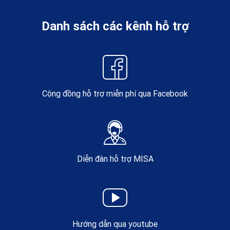
Danh sách các kênh hỗ trợ
Cộng đồng hỗ trợ miễn phí qua Facebook
Diễn đàn hỗ trợ MISA
Hướng dẫn qua youtube