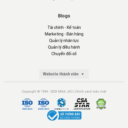
Blogs
Tài chính - Kế toán
Marketing - Bán hàng
Quản lý nhân lực
Quản lý điều hành
Chuyển đổi số
Website thành viên
Copyright © 1994 - 2023 MISA JSC |
Chính sách bảo mật