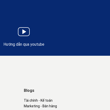
Hướng dẫn qua youtube
Blogs
Tài chính - Kế toán
Marketing - Bán hàng