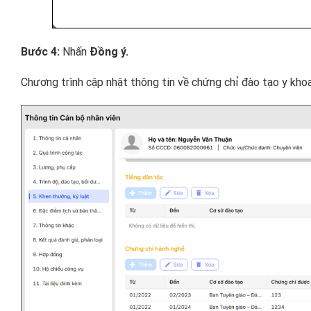
Bước 4:
Nhấn
Đồng ý.
Chương trình cập nhật thông tin về chứng chỉ đào tạo y khoa 