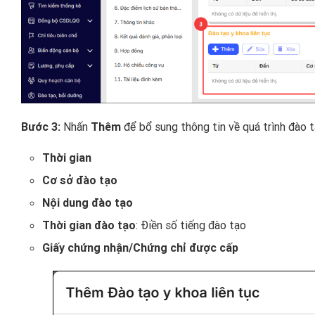
Bước 3:
Nhấn
Thêm
để bổ sung thông tin về quá trình đào 
Thời gian
Cơ sở đào tạo
Nội dung đào tạo
Thời gian đào tạo
: Điền số tiếng đào tạo
Giấy chứng nhận/Chứng chỉ được cấp