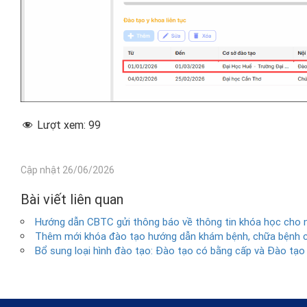
Lượt xem:
99
Cập nhật 26/06/2026
Bài viết liên quan
Hướng dẫn CBTC gửi thông báo về thông tin khóa học cho 
Thêm mới khóa đào tạo hướng dẫn khám bệnh, chữa bệnh c
Bổ sung loại hình đào tạo: Đào tạo có bằng cấp và Đào tạo