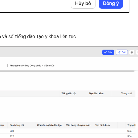
và số tiếng đào tạo y khoa liên tục.