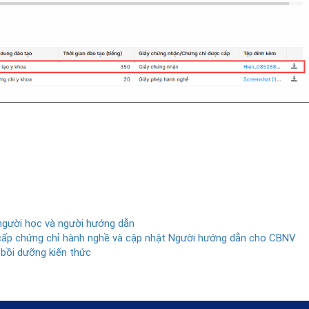
người học và người hướng dẫn
ấp chứng chỉ hành nghề và cập nhật Người hướng dẫn cho CBNV
 bồi dưỡng kiến thức