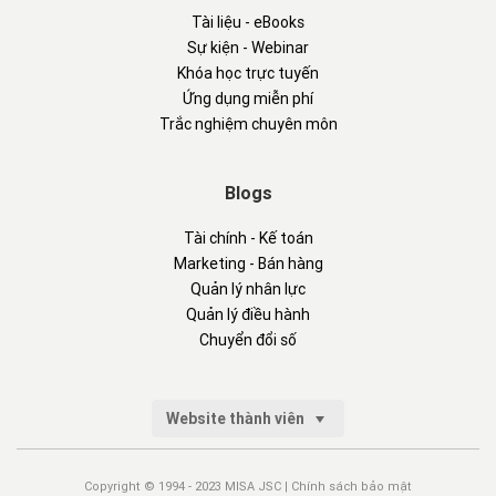
Tài liệu - eBooks
Sự kiện - Webinar
Khóa học trực tuyến
Ứng dụng miễn phí
Trắc nghiệm chuyên môn
Blogs
Tài chính - Kế toán
Marketing - Bán hàng
Quản lý nhân lực
Quản lý điều hành
Chuyển đổi số
Website thành viên
Copyright © 1994 - 2023 MISA JSC |
Chính sách bảo mật