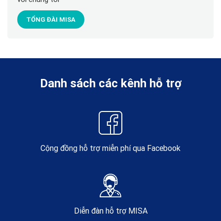
TỔNG ĐÀI MISA
Danh sách các kênh hỗ trợ
Cộng đồng hỗ trợ miễn phí qua Facebook
Diễn đàn hỗ trợ MISA