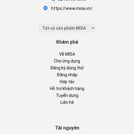
https://www.misa.vn/
Khám phá
Về MISA
Chợ ứng dụng
Đăng ký dùng thử
Đăng nhập
Hợp tác
Hỗ trợ khách hàng
Tuyển dụng
Liên hệ
Tài nguyên