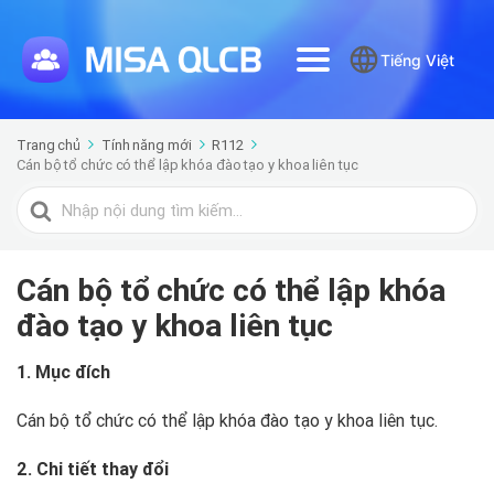
Tiếng Việt
Trang chủ
Tính năng mới
R112
Cán bộ tổ chức có thể lập khóa đào tạo y khoa liên tục
Tìm
kiếm
cho
Cán bộ tổ chức có thể lập khóa
đào tạo y khoa liên tục
1. Mục đích
Cán bộ tổ chức có thể lập khóa đào tạo y khoa liên tục.
2. Chi tiết thay đổi