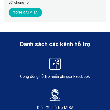
với chúng tôi
TỔNG ĐÀI MISA
Danh sách các kênh hỗ trợ
Cộng đồng hỗ trợ miễn phí qua Facebook
Diễn đàn hỗ trợ MISA