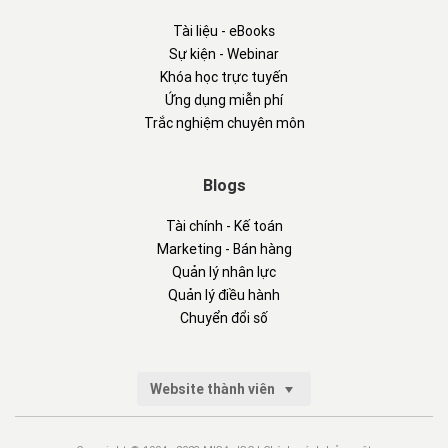
Tài liệu - eBooks
Sự kiện - Webinar
Khóa học trực tuyến
Ứng dụng miễn phí
Trắc nghiệm chuyên môn
Blogs
Tài chính - Kế toán
Marketing - Bán hàng
Quản lý nhân lực
Quản lý điều hành
Chuyển đổi số
Website thành viên