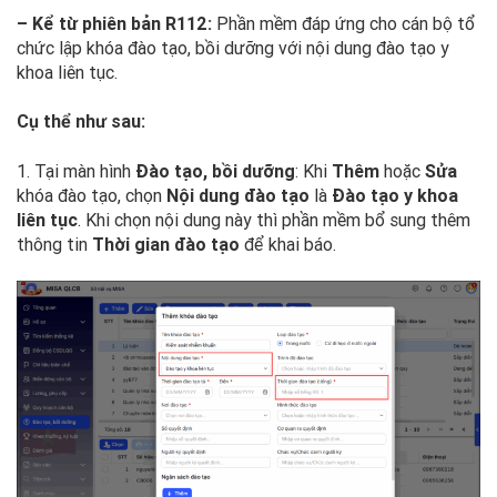
– Kể từ phiên bản R112:
Phần mềm đáp ứng cho cán bộ tổ
chức lập khóa đào tạo, bồi dưỡng với nội dung đào tạo y
khoa liên tục.
Cụ thể như sau:
1. Tại màn hình
Đào tạo, bồi dưỡng
: Khi
Thêm
hoặc
Sửa
khóa đào tạo, chọn
Nội dung đào tạo
là
Đào tạo y khoa
liên tục
. Khi chọn nội dung này thì phần mềm bổ sung thêm
thông tin
Thời gian đào tạo
để khai báo.