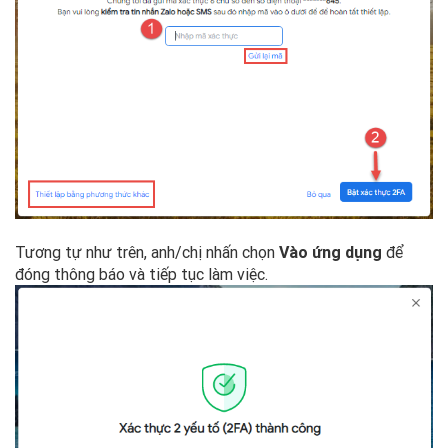
Tương tự như trên, anh/chị nhấn chọn
Vào ứng dụng
để
đóng thông báo và tiếp tục làm việc.