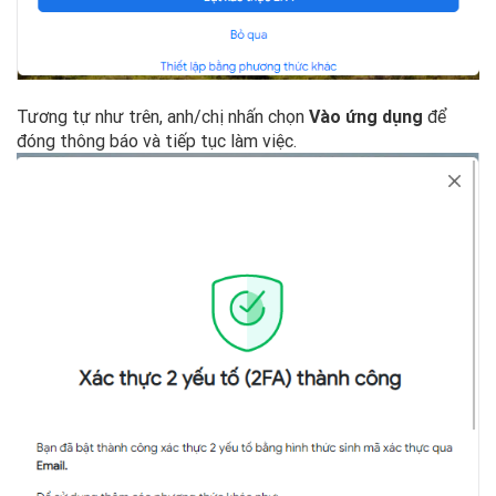
Tương tự như trên, anh/chị nhấn chọn
Vào ứng dụng
để
đóng thông báo và tiếp tục làm việc.