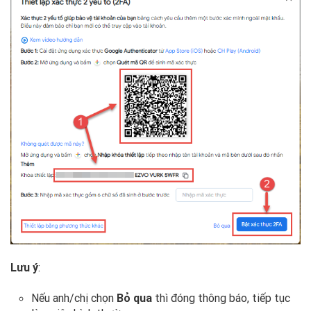
Lưu ý
:
Nếu anh/chị chọn
Bỏ qua
thì đóng thông báo, tiếp tục