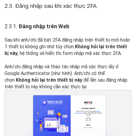
2.3. Đăng nhập sau khi xác thực 2FA.
2.3.1.
Đăng nhập trên Web
Sau khi anh/chị đã bật 2FA đăng nhập trên thiết bị mới hoặc
1 thiết bị không ghi nhớ tùy chọn
Không hỏi lại trên thiết
bị này
, hệ thống sẽ hiển thị form nhập mã xác thực 2FA.
Anh/chị đăng nhập và thao tác nhập mã xác thực lấy ở
Google Authenticator (như hình). Anh/chị có thể
chọn
Không hỏi lại trên thiết bị này
để lần sau đăng nhập
trên thiết bị này không cần xác thực lại.