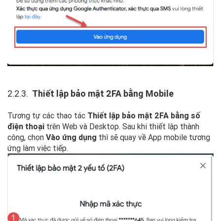
2.2.3.
Thiết lập bảo mật 2FA bằng Mobile
Tương tự các thao tác
Thiết lập bảo mật 2FA bằng số
điện thoại
trên Web và Desktop. Sau khi thiết lập thành
công, chọn
Vào ứng dụng
thì sẽ quay về App mobile tương
ứng làm việc tiếp.