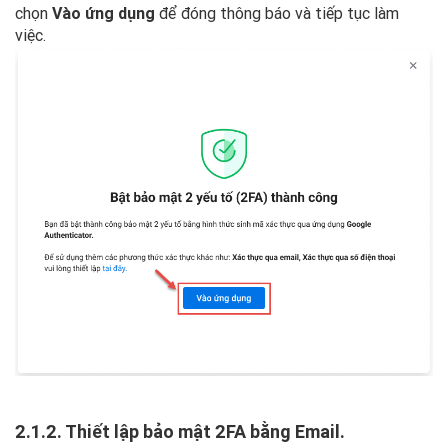
chọn
Vào ứng dụng
để đóng thông báo và tiếp tục làm
việc.
2.1.2. Thiết lập bảo mật 2FA bằng Email.