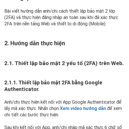
Bài viết hướng dẫn anh/chị cách thiết lập bảo mật 2 lớp
(2FA) và thực hiện đăng nhập an toàn sau khi đã xác thực
2FA trên nền tảng Web và thiết bị di động (Mobile).
2. Hướng dẫn thực hiện
2.1. Thiết lập bảo mật 2 yếu tố (2FA) trên Web.
2.1.1. Thiết lập bảo mật 2FA bằng Google
Authenticator.
Anh/chị thực hiện kết nối với App Google Authenticator để
lấy mã xác thực. Nhấn chọn
Xem video hướng dẫn
để xem
chi tiết các bước thực hiện.
Sau khi kết nối với App, anh/chị nhập mã xác thực 6 chữ số