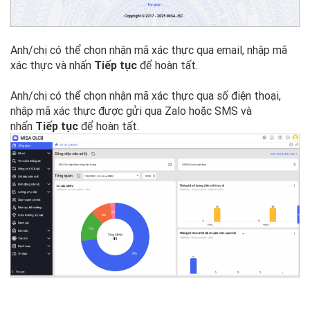
Anh/chị có thể chọn nhận mã xác thực qua email, nhập mã
xác thực và nhấn
Tiếp tục
để hoàn tất.
Anh/chị có thể chọn nhận mã xác thực qua số điện thoại,
nhập mã xác thực được gửi qua Zalo hoặc SMS và
nhấn
Tiếp tục
để hoàn tất.