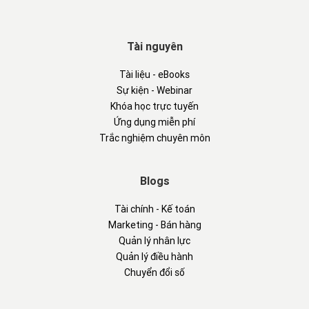
Tài nguyên
Tài liệu - eBooks
Sự kiện - Webinar
Khóa học trực tuyến
Ứng dụng miễn phí
Trắc nghiệm chuyên môn
Blogs
Tài chính - Kế toán
Marketing - Bán hàng
Quản lý nhân lực
Quản lý điều hành
Chuyển đổi số