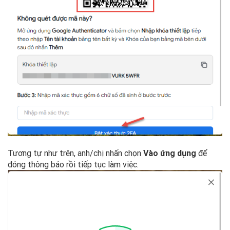
Tương tự như trên, anh/chị nhấn chọn
Vào ứng dụng
để
đóng thông báo rồi tiếp tục làm việc.