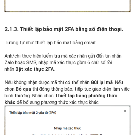
2.1.3. Thiết lập bảo mật 2FA bằng số điện thoại.
Tương tự như thiết lập bảo mật bằng email:
Anh/chị thực hiện kiểm tra mã xác nhận gửi đến tin nhắn
Zalo hoặc SMS, nhập mã xác thực gồm 6 chữ số rồi
nhấn
Bật xác thực 2FA
.
Nếu không nhận được mã thì có thể nhấn
Gửi lại mã
. Nếu
chọn
Bỏ qua
thì đóng thông báo, tiếp tục giao diện làm việc
bình thường. Nhấn chọn
Thiết lập bằng phương thức
khác
để bổ sung phương thức xác thực khác.