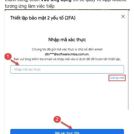
tương ứng làm việc tiếp.