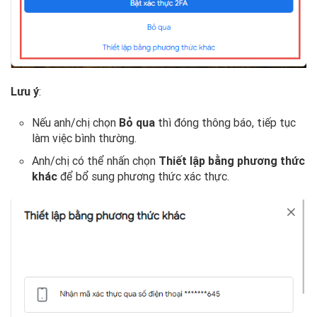
Lưu ý
:
Nếu anh/chị chọn
Bỏ qua
thì đóng thông báo, tiếp tục
làm việc bình thường.
Anh/chị có thể nhấn chọn
Thiết lập bằng phương thức
khác
để bổ sung phương thức xác thực.