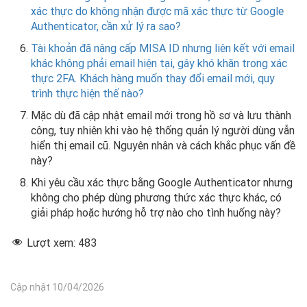
xác thực do không nhận được mã xác thực từ Google
Authenticator, cần xử lý ra sao?
Tài khoản đã nâng cấp MISA ID nhưng liên kết với email
khác không phải email hiện tại, gây khó khăn trong xác
thực 2FA. Khách hàng muốn thay đổi email mới, quy
trình thực hiện thế nào?
Mặc dù đã cập nhật email mới trong hồ sơ và lưu thành
công, tuy nhiên khi vào hệ thống quản lý người dùng vẫn
hiển thị email cũ. Nguyên nhân và cách khắc phục vấn đề
này?
Khi yêu cầu xác thực bằng Google Authenticator nhưng
không cho phép dùng phương thức xác thực khác, có
giải pháp hoặc hướng hỗ trợ nào cho tình huống này?
Lượt xem:
483
Cập nhật 10/04/2026