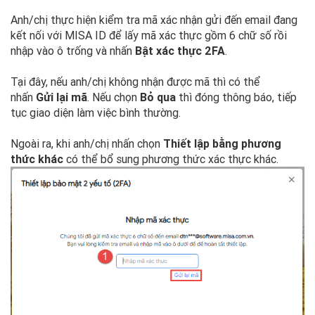
Anh/chị thực hiện kiểm tra mã xác nhận gửi đến email đang
kết nối với MISA ID để lấy mã xác thực gồm 6 chữ số rồi
nhập vào ô trống và nhấn
Bật xác thực 2FA
.
Tại đây, nếu anh/chị không nhận được mã thì có thể
nhấn
Gửi lại mã
. Nếu chọn
Bỏ qua
thì đóng thông báo, tiếp
tục giao diện làm việc bình thường.
Ngoài ra, khi anh/chị nhấn chọn
Thiết lập bằng phương
thức khác
có thể bổ sung phương thức xác thực khác.