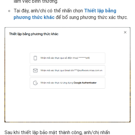
làm việc bình thường.
Tại đây, anh/chị có thể nhấn chọn
Thiết lập bằng
phương thức khác
để bổ sung phương thức xác thực.
Sau khi thiết lập bảo mật thành công, anh/chị nhấn