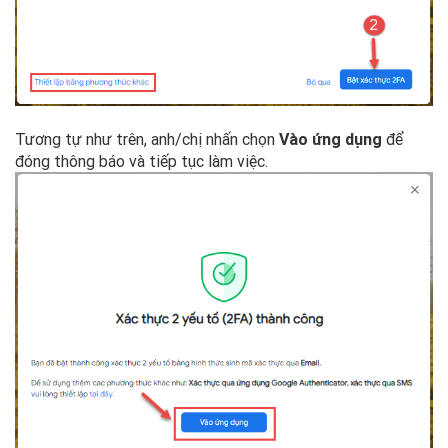
Tương tự như trên, anh/chị nhấn chọn
Vào ứng dụng
để
đóng thông báo và tiếp tục làm việc.