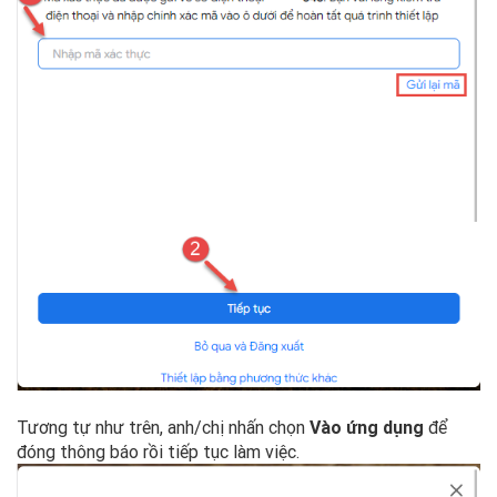
Tương tự như trên, anh/chị nhấn chọn
Vào ứng dụng
để
đóng thông báo rồi tiếp tục làm việc.