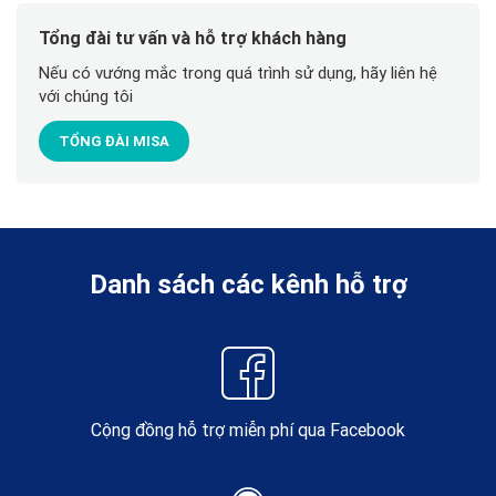
Tổng đài tư vấn và hỗ trợ khách hàng
Nếu có vướng mắc trong quá trình sử dụng, hãy liên hệ
với chúng tôi
TỔNG ĐÀI MISA
Danh sách các kênh hỗ trợ
Cộng đồng hỗ trợ miễn phí qua Facebook