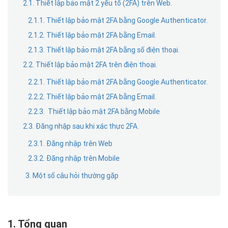
2.1. Thiết lập bảo mật 2 yếu tố (2FA) trên Web.
2.1.1. Thiết lập bảo mật 2FA bằng Google Authenticator.
2.1.2. Thiết lập bảo mật 2FA bằng Email.
2.1.3. Thiết lập bảo mật 2FA bằng số điện thoại.
2.2. Thiết lập bảo mật 2FA trên điện thoại.
2.2.1. Thiết lập bảo mật 2FA bằng Google Authenticator.
2.2.2. Thiết lập bảo mật 2FA bằng Email.
2.2.3. Thiết lập bảo mật 2FA bằng Mobile
2.3. Đăng nhập sau khi xác thực 2FA.
2.3.1. Đăng nhập trên Web
2.3.2. Đăng nhập trên Mobile
3. Một số câu hỏi thường gặp
1. Tổng quan