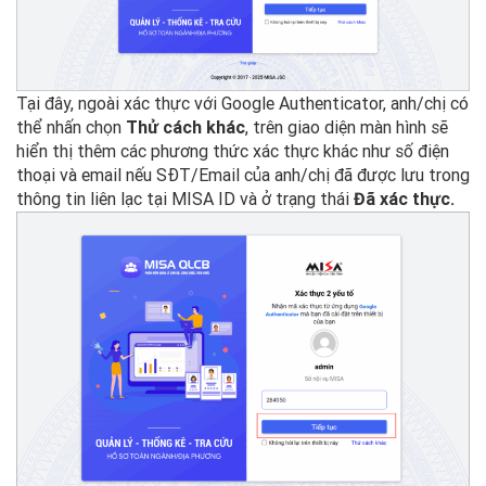
Tại đây, ngoài xác thực với Google Authenticator, anh/chị có
thể nhấn chọn
Thử cách khác
, trên giao diện màn hình sẽ
hiển thị thêm các phương thức xác thực khác như số điện
thoại và email nếu SĐT/Email của anh/chị đã được lưu trong
thông tin liên lạc tại MISA ID và ở trạng thái
Đã xác thực.