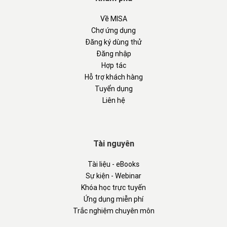
Về MISA
Chợ ứng dụng
Đăng ký dùng thử
Đăng nhập
Hợp tác
Hỗ trợ khách hàng
Tuyển dụng
Liên hệ
Tài nguyên
Tài liệu - eBooks
Sự kiện - Webinar
Khóa học trực tuyến
Ứng dụng miễn phí
Trắc nghiệm chuyên môn