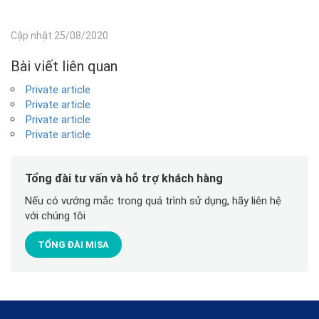
Cập nhật 25/08/2020
Bài viết liên quan
Private article
Private article
Private article
Private article
Tổng đài tư vấn và hỗ trợ khách hàng
Nếu có vướng mắc trong quá trình sử dụng, hãy liên hệ
với chúng tôi
TỔNG ĐÀI MISA