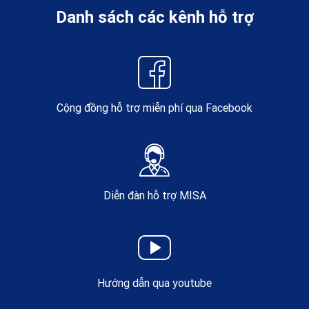
Danh sách các kênh hỗ trợ
Cộng đồng hỗ trợ miễn phí qua Facebook
Diễn đàn hỗ trợ MISA
Hướng dẫn qua youtube