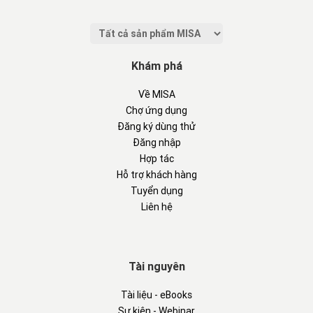
Khám phá
Về MISA
Chợ ứng dụng
Đăng ký dùng thử
Đăng nhập
Hợp tác
Hỗ trợ khách hàng
Tuyển dụng
Liên hệ
Tài nguyên
Tài liệu - eBooks
Sự kiện - Webinar