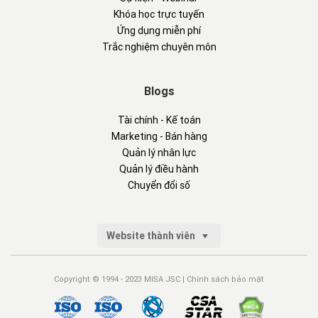
Khóa học trực tuyến
Ứng dụng miễn phí
Trắc nghiệm chuyên môn
Blogs
Tài chính - Kế toán
Marketing - Bán hàng
Quản lý nhân lực
Quản lý điều hành
Chuyển đổi số
Website thành viên
Copyright © 1994 - 2023 MISA JSC |
Chính sách bảo mật