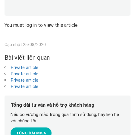
You must log in to view this article
Cập nhật 25/08/2020
Bài viết liên quan
Private article
Private article
Private article
Private article
Tổng đài tư vấn và hỗ trợ khách hàng
Nếu có vướng mắc trong quá trình sử dụng, hãy liên hệ
với chúng tôi
TỔNG ĐÀI MISA