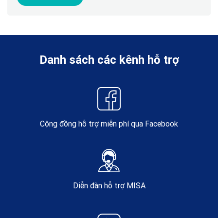
Danh sách các kênh hỗ trợ
Cộng đồng hỗ trợ miễn phí qua Facebook
Diễn đàn hỗ trợ MISA