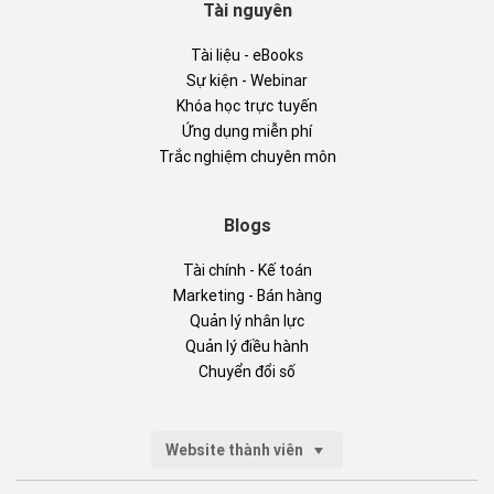
Tài nguyên
Tài liệu - eBooks
Sự kiện - Webinar
Khóa học trực tuyến
Ứng dụng miễn phí
Trắc nghiệm chuyên môn
Blogs
Tài chính - Kế toán
Marketing - Bán hàng
Quản lý nhân lực
Quản lý điều hành
Chuyển đổi số
Website thành viên