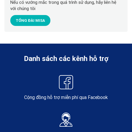
Nếu có vướng mắc trong quá trình sử dụng, hãy liên hệ
với chúng tôi
TỔNG ĐÀI MISA
Danh sách các kênh hỗ trợ
Cộng đồng hỗ trợ miễn phí qua Facebook