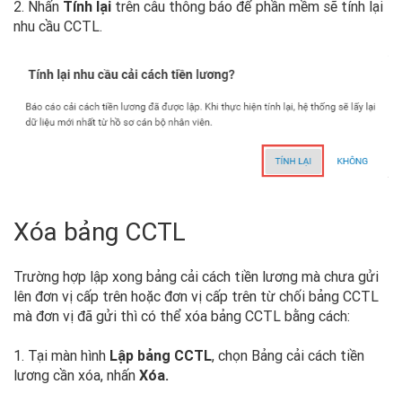
2. Nhấn
Tính lại
trên câu thông báo để phần mềm sẽ tính lại
nhu cầu CCTL.
Xóa bảng CCTL
Trường hợp lập xong bảng cải cách tiền lương mà chưa gửi
lên đơn vị cấp trên hoặc đơn vị cấp trên từ chối bảng CCTL
mà đơn vị đã gửi thì có thể xóa bảng CCTL bằng cách:
1. Tại màn hình
Lập bảng CCTL
, chọn Bảng cải cách tiền
lương cần xóa, nhấn
Xóa.