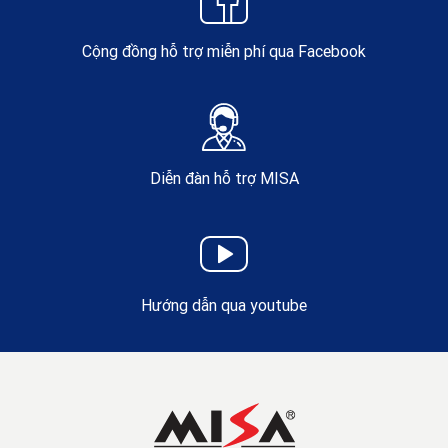
Cộng đồng hỗ trợ miễn phí qua Facebook
Diễn đàn hỗ trợ MISA
Hướng dẫn qua youtube