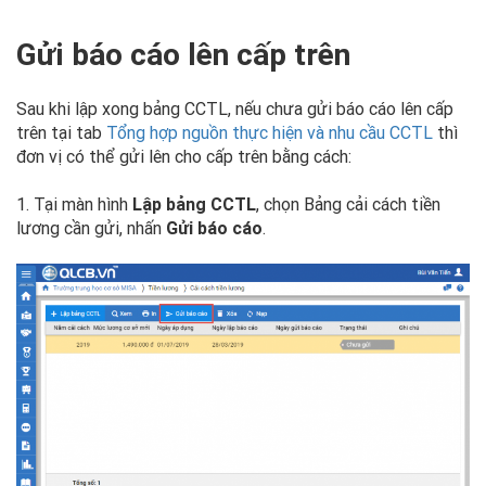
Gửi báo cáo lên cấp trên
Sau khi lập xong bảng CCTL, nếu chưa gửi báo cáo lên cấp
trên tại tab
Tổng hợp nguồn thực hiện và nhu cầu CCTL
thì
đơn vị có thể gửi lên cho cấp trên bằng cách:
1. Tại màn hình
Lập bảng CCTL
, chọn Bảng cải cách tiền
lương cần gửi, nhấn
Gửi báo cáo
.