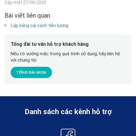
Cập nhật 27/08/2020
Bài viết liên quan
Lập bảng cải cách tiền lương
Tổng đài tư vấn hỗ trợ khách hàng
Nếu có vướng mắc trong quá trình sử dụng, hãy liên hệ
với chúng tôi
TỔNG ĐÀI MISA
Danh sách các kênh hỗ trợ