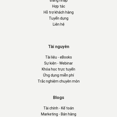
Đăng nhập
Hợp tác
Hỗ trợ khách hàng
Tuyển dụng
Liên hệ
Tài nguyên
Tài liệu - eBooks
Sự kiện - Webinar
Khóa học trực tuyến
Ứng dụng miễn phí
Trắc nghiệm chuyên môn
Blogs
Tài chính - Kế toán
Marketing - Bán hàng