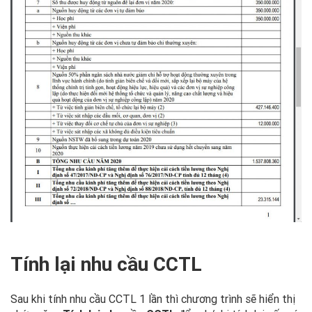
Tính lại nhu cầu CCTL
Sau khi tính nhu cầu CCTL 1 lần thì chương trình sẽ hiển thị