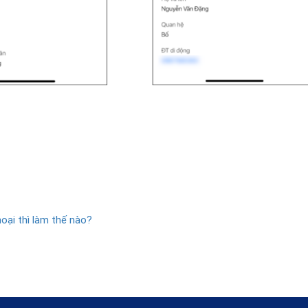
ại thì làm thế nào?