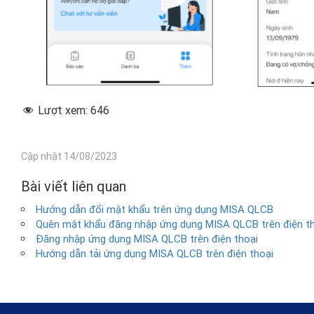
Lượt xem:
646
Cập nhật 14/08/2023
Bài viết liên quan
Hướng dẫn đổi mật khẩu trên ứng dụng MISA QLCB
Quên mật khẩu đăng nhập ứng dụng MISA QLCB trên điện tho
Đăng nhập ứng dụng MISA QLCB trên điện thoại
Hướng dẫn tải ứng dụng MISA QLCB trên điện thoại