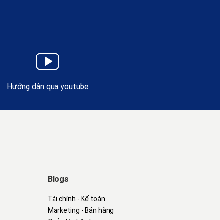
Hướng dẫn qua youtube
Blogs
Tài chính - Kế toán
Marketing - Bán hàng