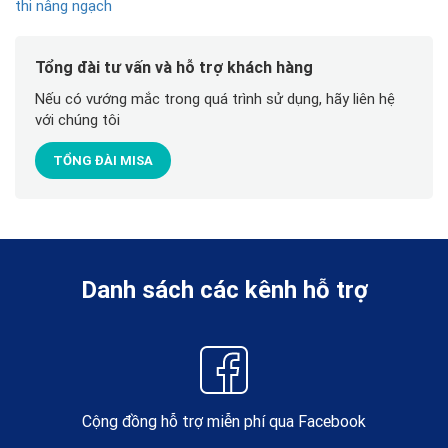
thi nâng ngạch
Tổng đài tư vấn và hỗ trợ khách hàng
Nếu có vướng mắc trong quá trình sử dụng, hãy liên hệ
với chúng tôi
TỔNG ĐÀI MISA
Danh sách các kênh hỗ trợ
Cộng đồng hỗ trợ miễn phí qua Facebook