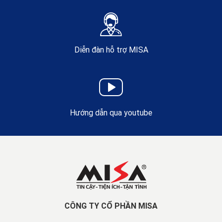
Diễn đàn hỗ trợ MISA
Hướng dẫn qua youtube
CÔNG TY CỔ PHẦN MISA