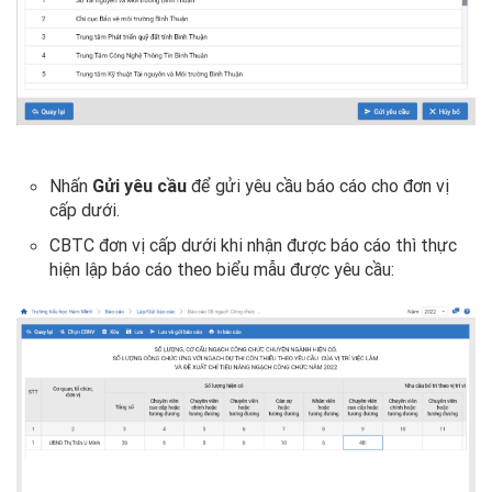
Nhấn
Gửi yêu cầu
để gửi yêu cầu báo cáo cho đơn vị
cấp dưới.
CBTC đơn vị cấp dưới khi nhận được báo cáo thì thực
hiện lập báo cáo theo biểu mẫu được yêu cầu: