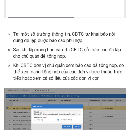
Tại một số trường thông tin, CBTC tự khai báo nội
dung để lập được báo cáo phù hợp.
Sau khi lập xong báo cáo thì CBTC gửi báo cáo đã lập
cho chủ quản để tổng hợp.
Khi CBTC đơn vị chủ quản xem báo cáo đã tổng hợp, có
thể xem dạng tổng hợp của các đơn vị trực thuộc trực
tiếp hoặc xem cả số liệu của các đơn vị con.