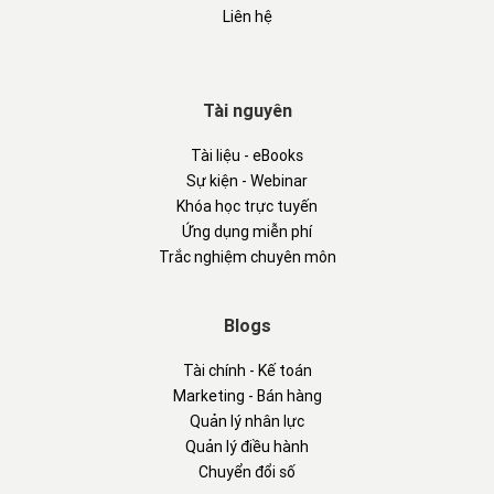
Liên hệ
Tài nguyên
Tài liệu - eBooks
Sự kiện - Webinar
Khóa học trực tuyến
Ứng dụng miễn phí
Trắc nghiệm chuyên môn
Blogs
Tài chính - Kế toán
Marketing - Bán hàng
Quản lý nhân lực
Quản lý điều hành
Chuyển đổi số