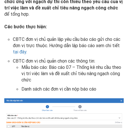
chức ứng với ngạch dự thi còn thiếu theo yêu cầu của vị
trí việc làm và đề xuất chỉ tiêu nâng ngạch công chức
để tổng hợp.
Các bước thực hiện:
CBTC đơn vị chủ quản lập yêu cầu báo cáo gửi cho các
đơn vị trực thuộc. Hướng dẫn lập báo cáo xem chi tiết
tại đây.
CBTC đơn vị chủ quản chọn các thông tin:
Mẫu báo cáo: Báo cáo 07 – Thống kê nhu cầu theo
vị trí việc làm và đề xuất chỉ tiêu nâng ngạch công
chức
Danh sách các đơn vị cần nộp báo cáo