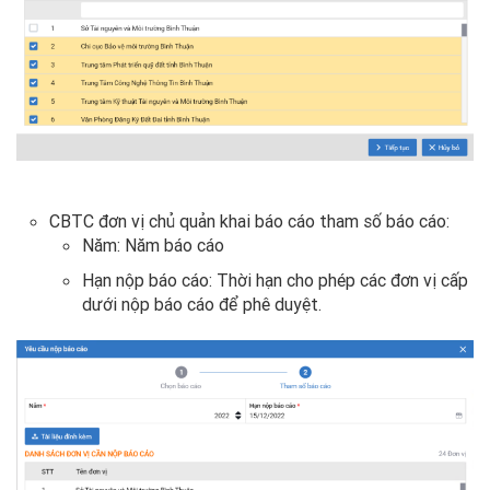
CBTC đơn vị chủ quản khai báo cáo tham số báo cáo:
Năm: Năm báo cáo
Hạn nộp báo cáo: Thời hạn cho phép các đơn vị cấp
dưới nộp báo cáo để phê duyệt.