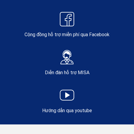
Cộng đồng hỗ trợ miễn phí qua Facebook
Diễn đàn hỗ trợ MISA
Hướng dẫn qua youtube