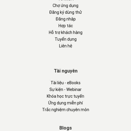
Chợ ứng dụng
Đăng ký dùng thử
Đăng nhập
Hợp tác
Hỗ trợ khách hàng
Tuyển dụng
Liên hệ
Tài nguyên
Tài liệu - eBooks
Sự kiện - Webinar
Khóa học trực tuyến
Ứng dụng miễn phí
Trắc nghiệm chuyên môn
Blogs