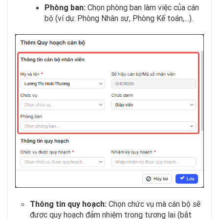
Phòng ban:
Chọn phòng ban làm việc của cán
bộ (ví dụ: Phòng Nhân sự, Phòng Kế toán,…).
Thông tin quy hoạch:
Chọn chức vụ mà cán bộ sẽ
được quy hoạch đảm nhiệm trong tương lai (bắt