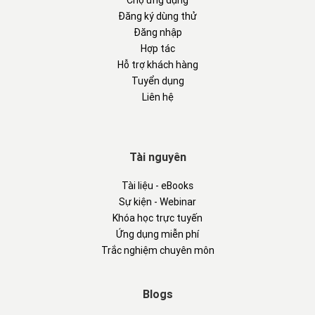
Chợ ứng dụng
Đăng ký dùng thử
Đăng nhập
Hợp tác
Hỗ trợ khách hàng
Tuyển dụng
Liên hệ
Tài nguyên
Tài liệu - eBooks
Sự kiện - Webinar
Khóa học trực tuyến
Ứng dụng miễn phí
Trắc nghiệm chuyên môn
Blogs