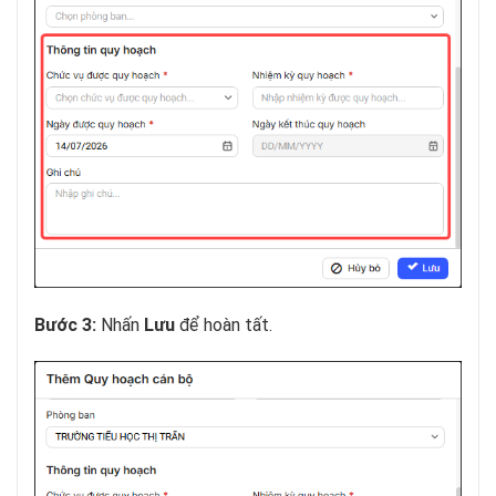
Bước 3:
Nhấn
Lưu
để hoàn tất.