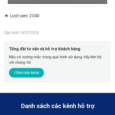
Lượt xem:
2.040
Cập nhật 14/07/2026
Tổng đài tư vấn và hỗ trợ khách hàng
Nếu có vướng mắc trong quá trình sử dụng, hãy liên hệ
với chúng tôi
TỔNG ĐÀI MISA
Danh sách các kênh hỗ trợ