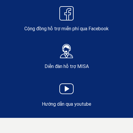
Cộng đồng hỗ trợ miễn phí qua Facebook
Diễn đàn hỗ trợ MISA
Hướng dẫn qua youtube