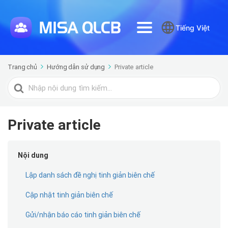
Tiếng Việt
Trang chủ
Hướng dẫn sử dụng
Private article
Tìm
kiếm
cho
Private article
Nội dung
Lập danh sách đề nghị tinh giản biên chế
Cập nhật tinh giản biên chế
Gửi/nhận báo cáo tinh giản biên chế