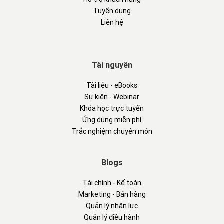
Tuyển dụng
Liên hệ
Tài nguyên
Tài liệu - eBooks
Sự kiện - Webinar
Khóa học trực tuyến
Ứng dụng miễn phí
Trắc nghiệm chuyên môn
Blogs
Tài chính - Kế toán
Marketing - Bán hàng
Quản lý nhân lực
Quản lý điều hành