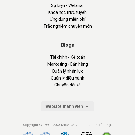
Sự kiện - Webinar
Khóa học trực tuyến
Ứng dụng miễn phí
Trắc nghiệm chuyên môn
Blogs
Tài chính - Kế toán
Marketing - Bán hàng
Quản lý nhân lực
Quản lý điều hành
Chuyển đổi số
Website thành viên
Copyright © 1994 - 2023 MISA JSC |
Chính sách bảo mật