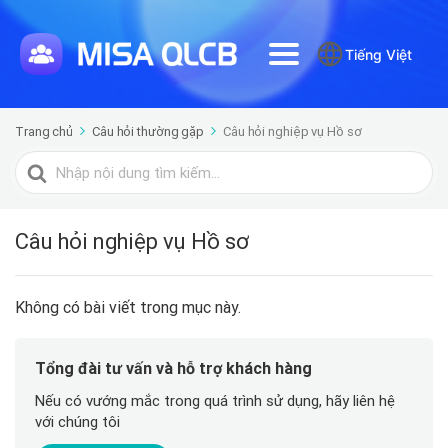
Tiếng Việt
Trang chủ
Câu hỏi thường gặp
Câu hỏi nghiệp vụ Hồ sơ
Tìm
kiếm
cho
Câu hỏi nghiệp vụ Hồ sơ
Không có bài viết trong mục này.
Tổng đài tư vấn và hỗ trợ khách hàng
Nếu có vướng mắc trong quá trình sử dụng, hãy liên hệ
với chúng tôi