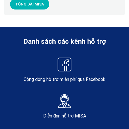
TỔNG ĐÀI MISA
Danh sách các kênh hỗ trợ
Cộng đồng hỗ trợ miễn phí qua Facebook
Diễn đàn hỗ trợ MISA