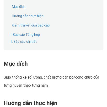
Mục đích
Hướng dẫn thực hiện
Kiểm tra kết quả báo cáo
I. Báo cáo Tổng hợp
II. Báo cáo chi tiết
Mục đích
Giúp thống kê số lượng, chất lượng cán bộ/công chức của
từng huyện theo từng năm.
Hướng dẫn thực hiện