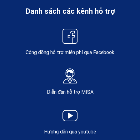
Danh sách các kênh hỗ trợ
Cộng đồng hỗ trợ miễn phí qua Facebook
Diễn đàn hỗ trợ MISA
Hướng dẫn qua youtube