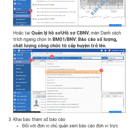
Hoặc tại
Quản lý hồ sơ\Hồ sơ CBNV
, màn Danh sách
trích ngang chọn In
BM01/BNV: Báo cáo số lượng,
chất lượng công chức từ cấp huyện trở lên.
Khai báo tham số báo cáo:
Đối với đơn vị chủ quản xem báo cáo đơn vị trực