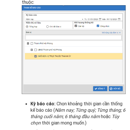
thuộc:
Kỳ báo cáo:
Chọn khoảng thời gian cần thống
kế báo cáo (
Năm nay; Từng quý; Từng tháng; 6
tháng cuối năm; 6 tháng đầu năm
hoặc
Tùy
chọn
thời gian mong muốn.)