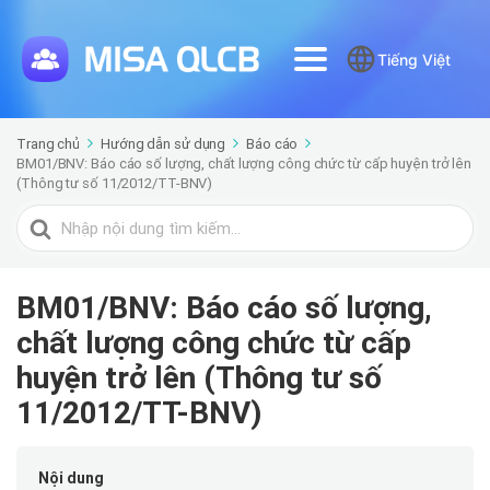
Tiếng Việt
Trang chủ
Hướng dẫn sử dụng
Báo cáo
BM01/BNV: Báo cáo số lượng, chất lượng công chức từ cấp huyện trở lên
(Thông tư số 11/2012/TT-BNV)
Tìm
kiếm
cho
BM01/BNV: Báo cáo số lượng,
chất lượng công chức từ cấp
huyện trở lên (Thông tư số
11/2012/TT-BNV)
Nội dung