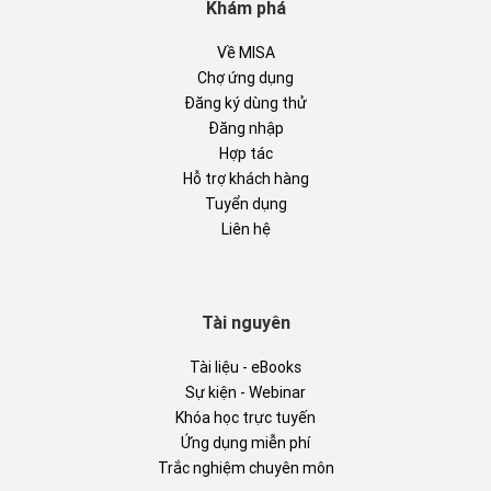
Khám phá
Về MISA
Chợ ứng dụng
Đăng ký dùng thử
Đăng nhập
Hợp tác
Hỗ trợ khách hàng
Tuyển dụng
Liên hệ
Tài nguyên
Tài liệu - eBooks
Sự kiện - Webinar
Khóa học trực tuyến
Ứng dụng miễn phí
Trắc nghiệm chuyên môn