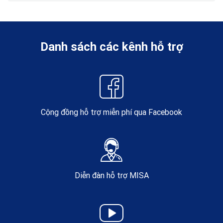
Danh sách các kênh hỗ trợ
Cộng đồng hỗ trợ miễn phí qua Facebook
Diễn đàn hỗ trợ MISA