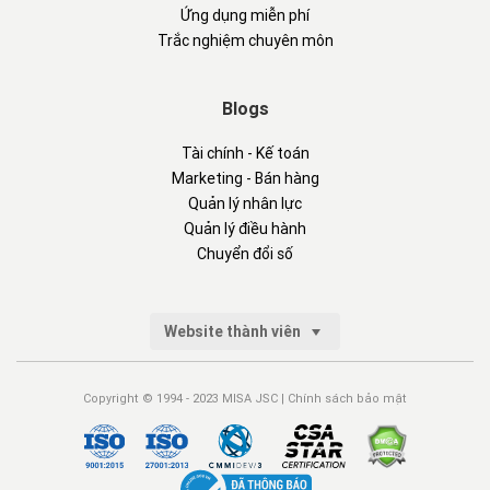
Ứng dụng miễn phí
Trắc nghiệm chuyên môn
Blogs
Tài chính - Kế toán
Marketing - Bán hàng
Quản lý nhân lực
Quản lý điều hành
Chuyển đổi số
Website thành viên
Copyright © 1994 - 2023 MISA JSC |
Chính sách bảo mật