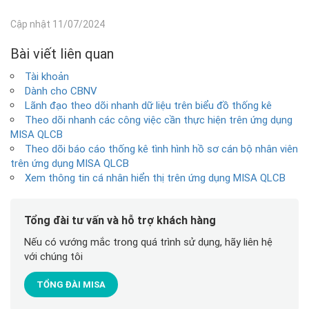
Cập nhật 11/07/2024
Bài viết liên quan
Tài khoản
Dành cho CBNV
Lãnh đạo theo dõi nhanh dữ liệu trên biểu đồ thống kê
Theo dõi nhanh các công việc cần thực hiện trên ứng dụng
MISA QLCB
Theo dõi báo cáo thống kê tình hình hồ sơ cán bộ nhân viên
trên ứng dụng MISA QLCB
Xem thông tin cá nhân hiển thị trên ứng dụng MISA QLCB
Tổng đài tư vấn và hỗ trợ khách hàng
Nếu có vướng mắc trong quá trình sử dụng, hãy liên hệ
với chúng tôi
TỔNG ĐÀI MISA