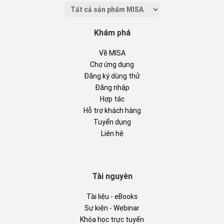
Khám phá
Về MISA
Chợ ứng dụng
Đăng ký dùng thử
Đăng nhập
Hợp tác
Hỗ trợ khách hàng
Tuyển dụng
Liên hệ
Tài nguyên
Tài liệu - eBooks
Sự kiện - Webinar
Khóa học trực tuyến