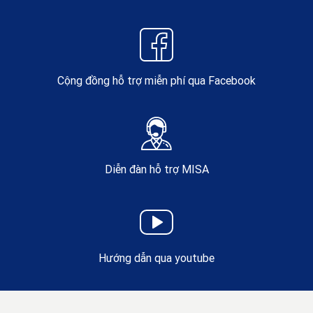
Cộng đồng hỗ trợ miễn phí qua Facebook
Diễn đàn hỗ trợ MISA
Hướng dẫn qua youtube