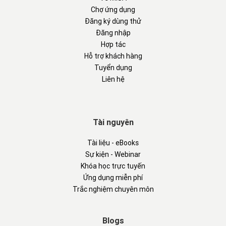
Chợ ứng dụng
Đăng ký dùng thử
Đăng nhập
Hợp tác
Hỗ trợ khách hàng
Tuyển dụng
Liên hệ
Tài nguyên
Tài liệu - eBooks
Sự kiện - Webinar
Khóa học trực tuyến
Ứng dụng miễn phí
Trắc nghiệm chuyên môn
Blogs