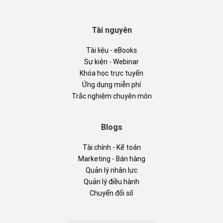
Tài nguyên
Tài liệu - eBooks
Sự kiện - Webinar
Khóa học trực tuyến
Ứng dụng miễn phí
Trắc nghiệm chuyên môn
Blogs
Tài chính - Kế toán
Marketing - Bán hàng
Quản lý nhân lực
Quản lý điều hành
Chuyển đổi số