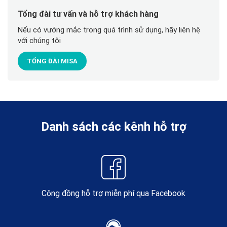
Tổng đài tư vấn và hỗ trợ khách hàng
Nếu có vướng mắc trong quá trình sử dụng, hãy liên hệ
với chúng tôi
TỔNG ĐÀI MISA
Danh sách các kênh hỗ trợ
Cộng đồng hỗ trợ miễn phí qua Facebook