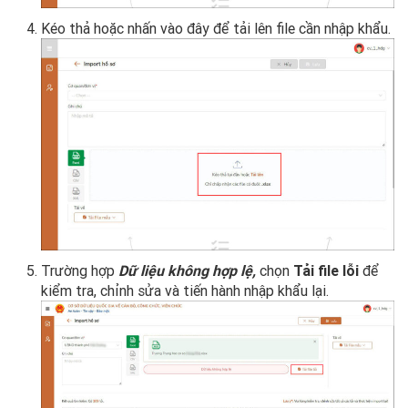
Kéo thả hoặc nhấn vào đây để tải lên file cần nhập khẩu.
Trường hợp
Dữ liệu không hợp lệ,
chọn
Tải file lỗi
để
kiểm tra, chỉnh sửa và tiến hành nhập khẩu lại.