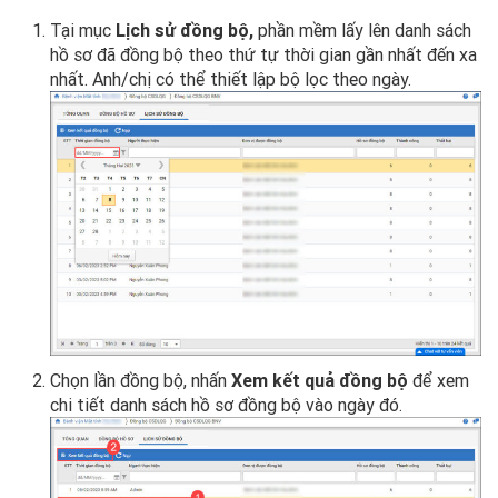
Tại mục
Lịch sử đồng bộ,
phần mềm lấy lên danh sách
hồ sơ đã đồng bộ theo thứ tự thời gian gần nhất đến xa
nhất. Anh/chị có thể thiết lập bộ lọc theo ngày.
Chọn lần đồng bộ, nhấn
Xem kết quả đồng bộ
để xem
chi tiết danh sách hồ sơ đồng bộ vào ngày đó.