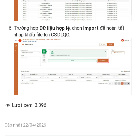
Trường hợp
Dữ liệu hợp lệ
, chọn
Import
để hoàn tất
nhập khẩu file lên CSDLQG.
Lượt xem:
3.396
Cập nhật 22/04/2026