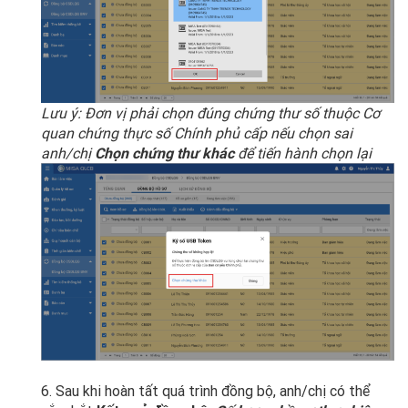
Lưu ý: Đơn vị phải chọn đúng chứng thư số thuộc Cơ
quan chứng thực số Chính phủ cấp nếu chọn sai
anh/chị
Chọn chứng thư khác
để tiến hành chọn lại
6. Sau khi hoàn tất quá trình đồng bộ, anh/chị có thể