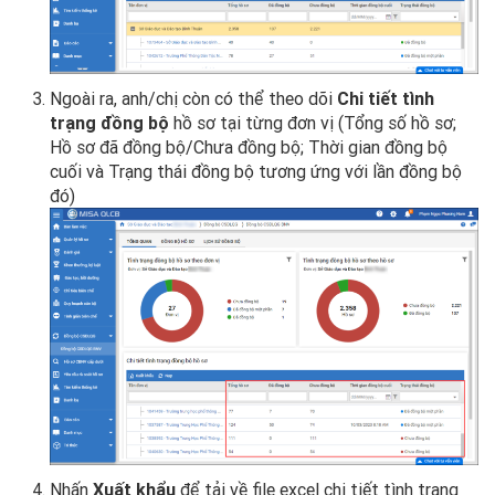
Ngoài ra, anh/chị còn có thể theo dõi
Chi tiết tình
trạng đồng bộ
hồ sơ tại từng đơn vị (Tổng số hồ sơ;
Hồ sơ đã đồng bộ/Chưa đồng bộ; Thời gian đồng bộ
cuối và Trạng thái đồng bộ tương ứng với lần đồng bộ
đó)
Nhấn
Xuất khẩu
để tải về file excel chi tiết tình trạng