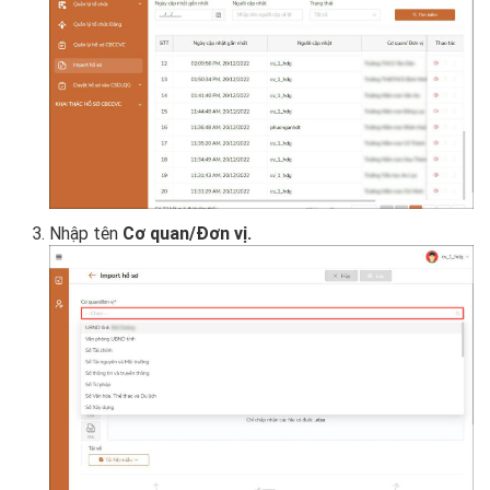
Nhập tên
Cơ quan/Đơn vị.