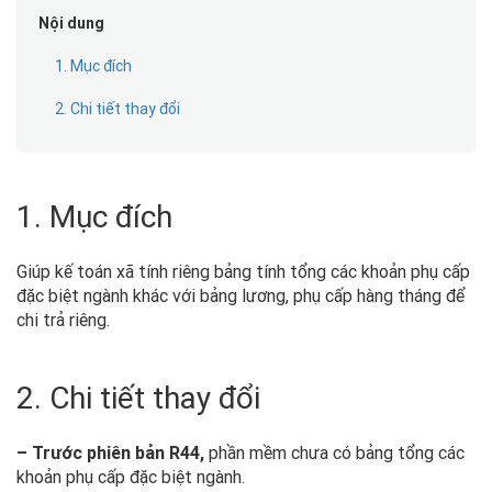
Nội dung
1. Mục đích
2. Chi tiết thay đổi
1. Mục đích
Giúp kế toán xã tính riêng bảng tính tổng các khoản phụ cấp
đặc biệt ngành khác với bảng lương, phụ cấp hàng tháng để
chi trả riêng.
2. Chi tiết thay đổi
– Trước phiên bản R44,
phần mềm chưa có bảng tổng các
khoản phụ cấp đặc biệt ngành.