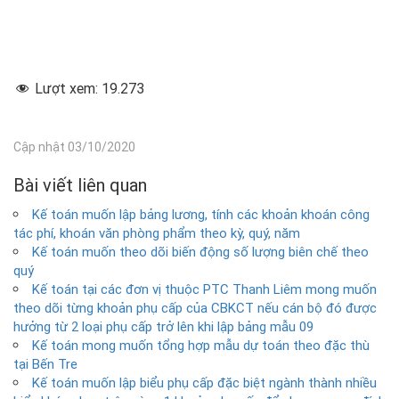
Lượt xem:
19.273
Cập nhật 03/10/2020
Bài viết liên quan
Kế toán muốn lập bảng lương, tính các khoản khoán công
tác phí, khoán văn phòng phẩm theo kỳ, quý, năm
Kế toán muốn theo dõi biến động số lượng biên chế theo
quý
Kế toán tại các đơn vị thuộc PTC Thanh Liêm mong muốn
theo dõi từng khoản phụ cấp của CBKCT nếu cán bộ đó được
hưởng từ 2 loại phụ cấp trở lên khi lập bảng mẫu 09
Kế toán mong muốn tổng hợp mẫu dự toán theo đặc thù
tại Bến Tre
Kế toán muốn lập biểu phụ cấp đặc biệt ngành thành nhiều