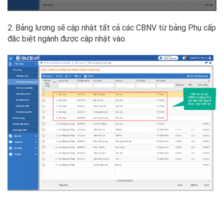
2. Bảng lương sẽ cập nhật tất cả các CBNV từ bảng Phụ cấp
đặc biệt ngành được cập nhật vào.