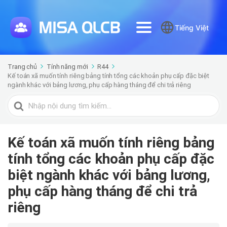
Tiếng Việt
Trang chủ
Tính năng mới
R44
Kế toán xã muốn tính riêng bảng tính tổng các khoản phụ cấp đặc biệt
ngành khác với bảng lương, phụ cấp hàng tháng để chi trả riêng
Tìm
kiếm
cho
Kế toán xã muốn tính riêng bảng
tính tổng các khoản phụ cấp đặc
biệt ngành khác với bảng lương,
phụ cấp hàng tháng để chi trả
riêng