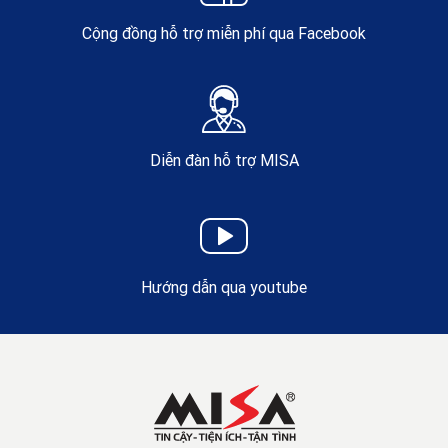
Cộng đồng hỗ trợ miễn phí qua Facebook
Diễn đàn hỗ trợ MISA
Hướng dẫn qua youtube