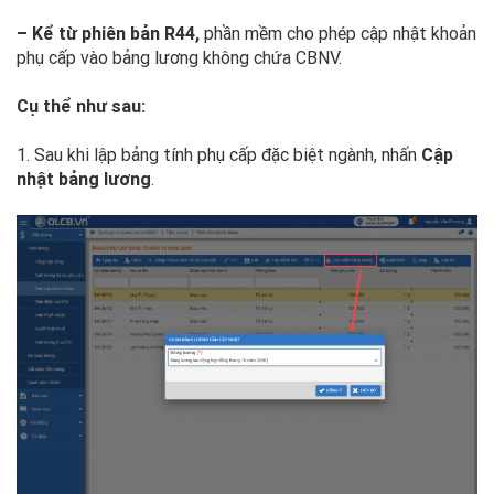
– Kể từ phiên bản R44,
phần mềm cho phép cập nhật khoản
phụ cấp vào bảng lương không chứa CBNV.
Cụ thể như sau:
1. Sau khi lập bảng tính phụ cấp đặc biệt ngành, nhấn
Cập
nhật bảng lương
.