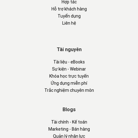
Hợp tác
Hỗ trợ khách hàng
Tuyển dụng
Liên hệ
Tài nguyên
Tài liệu - eBooks
Sự kiện - Webinar
Khóa học trực tuyến
Ứng dụng miễn phí
Trắc nghiệm chuyên môn
Blogs
Tài chính - Kế toán
Marketing - Bán hàng
Quản lý nhân lực