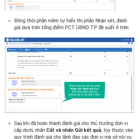
Đồng thời phần mềm tự hiển thị phần Nhận xét, đánh
giá dựa trên tổng điểm PCT UBND TP đề xuất ở trên.
Sau khi đã hoàn thành đánh giá cho thủ trưởng đơn vị
cấp dưới, nhấn
Cất và nhấn Gửi kết quả
, tùy thuộc vào
quy trình đánh giá cho lãnh đạo các đơn vị mà sở nội vụ