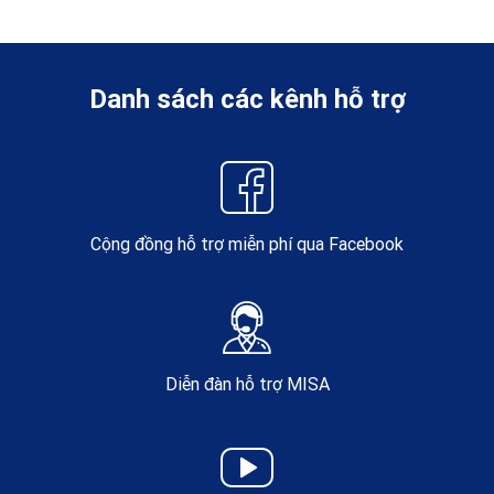
Danh sách các kênh hỗ trợ
Cộng đồng hỗ trợ miễn phí qua Facebook
Diễn đàn hỗ trợ MISA