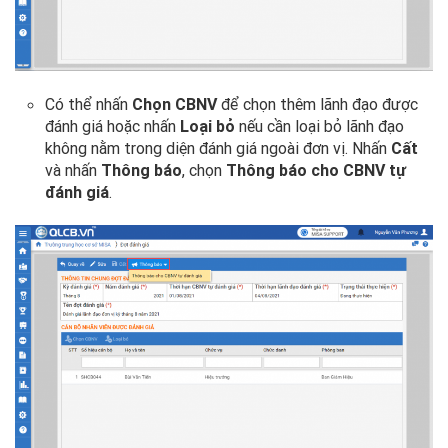
Có thể nhấn
Chọn CBNV
để chọn thêm lãnh đạo được
đánh giá hoặc nhấn
Loại bỏ
nếu cần loại bỏ lãnh đạo
không nằm trong diện đánh giá ngoài đơn vị. Nhấn
Cất
và nhấn
Thông báo
, chọn
Thông báo cho CBNV tự
đánh giá
.