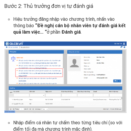
Bước 2: Thủ trưởng đơn vị tự đánh giá
Hiệu trưởng đăng nhập vào chương trình, nhấn vào
thông báo
“Đề nghị cán bộ nhân viên tự đánh giá kết
quả làm việc… “
ở phần
Đánh giá
.
Nhập điểm cá nhân tự chấm theo từng tiêu chí (so với
điểm tối đa mà chương trình mặc định).