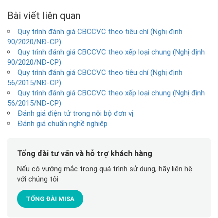
Bài viết liên quan
Quy trình đánh giá CBCCVC theo tiêu chí (Nghị định
90/2020/NĐ-CP)
Quy trình đánh giá CBCCVC theo xếp loại chung (Nghị định
90/2020/NĐ-CP)
Quy trình đánh giá CBCCVC theo tiêu chí (Nghị định
56/2015/NĐ-CP)
Quy trình đánh giá CBCCVC theo xếp loại chung (Nghị định
56/2015/NĐ-CP)
Đánh giá điện tử trong nội bộ đơn vị
Đánh giá chuẩn nghề nghiệp
Tổng đài tư vấn và hỗ trợ khách hàng
Nếu có vướng mắc trong quá trình sử dụng, hãy liên hệ
với chúng tôi
TỔNG ĐÀI MISA