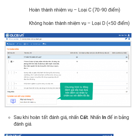
Hoàn thành nhiệm vụ – Loại C (70-90 điểm)
Không hoàn thành nhiệm vụ – Loại D (<50 điểm)
Sau khi hoàn tất đánh giá, nhấn
Cất
. Nhấn
In
để in bảng
đánh giá.