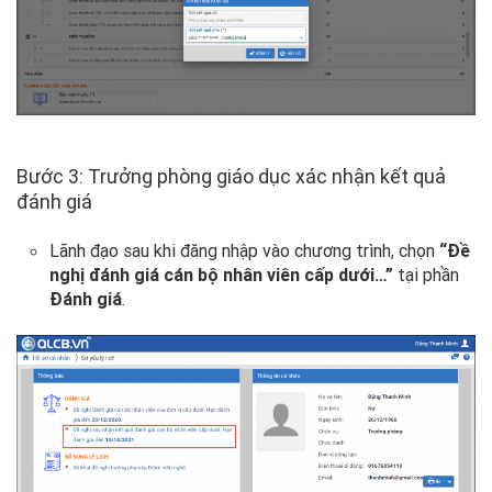
Bước 3: Trưởng phòng giáo dục xác nhận kết quả
đánh giá
Lãnh đạo sau khi đăng nhập vào chương trình, chọn
“Đề
nghị đánh giá cán bộ nhân viên cấp dưới…”
tại phần
Đánh giá
.