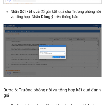
Nhấn
Gửi kết quả
để gửi kết quả cho Trưởng phòng nội
vụ tổng hợp. Nhấn
Đồng ý
trên thông báo.
Bước 6: Trưởng phòng nội vụ tổng hợp kết quả đánh
giá