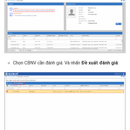
Chọn CBNV cần đánh giá. Và nhấn
Đề xuất đánh giá
.