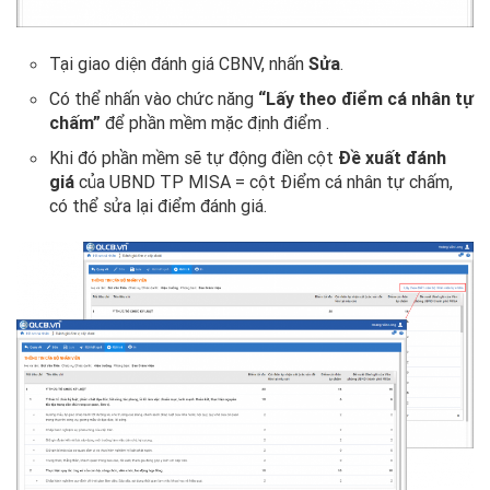
Tại giao diện đánh giá CBNV, nhấn
Sửa
.
Có thể nhấn vào chức năng
“Lấy theo điểm cá nhân tự
chấm”
để phần mềm mặc định điểm .
Khi đó phần mềm sẽ tự động điền cột
Đề xuất đánh
giá
của UBND TP MISA = cột Điểm cá nhân tự chấm,
có thể sửa lại điểm đánh giá.