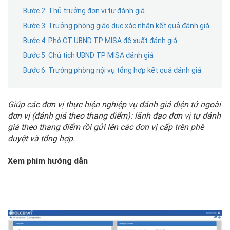
Bước 2: Thủ trưởng đơn vị tự đánh giá
Bước 3: Trưởng phòng giáo dục xác nhận kết quả đánh giá
Bước 4: Phó CT UBND TP MISA đề xuất đánh giá
Bước 5: Chủ tịch UBND TP MISA đánh giá
Bước 6: Trưởng phòng nội vụ tổng hợp kết quả đánh giá
Giúp các đơn vị thực hiện nghiệp vụ đánh giá điện tử ngoài
đơn vị (đánh giá theo thang điểm): lãnh đạo đơn vị tự đánh
giá theo thang điểm rồi gửi lên các đơn vị cấp trên phê
duyệt và tổng hợp.
Xem phim hướng dẫn