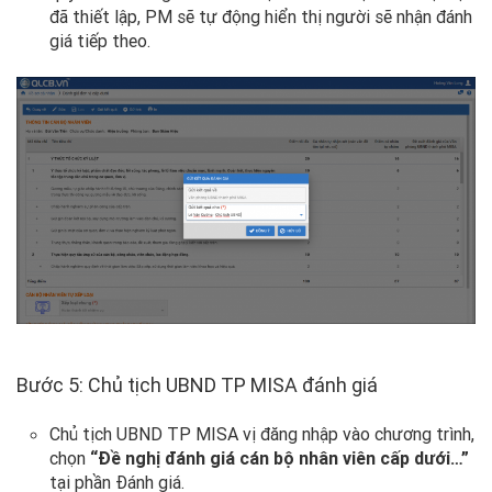
đã thiết lập, PM sẽ tự động hiển thị người sẽ nhận đánh
giá tiếp theo.
Bước 5: Chủ tịch UBND TP MISA đánh giá
Chủ tịch UBND TP MISA vị đăng nhập vào chương trình,
chọn
“Đề nghị đánh giá cán bộ nhân viên cấp dưới…”
tại phần Đánh giá.