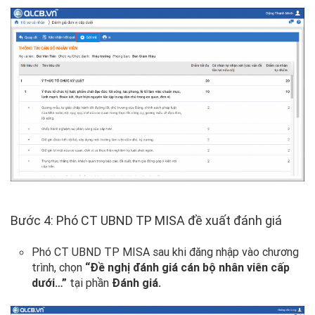
Bước 4: Phó CT UBND TP MISA đề xuất đánh giá
Phó CT UBND TP MISA sau khi đăng nhập vào chương
trình, chọn
“Đề nghị đánh giá cán bộ nhân viên cấp
dưới…”
tại phần
Đánh giá.