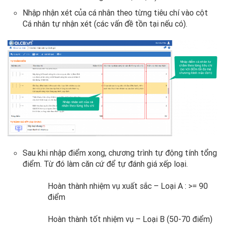
Nhập nhận xét của cá nhân theo từng tiêu chí vào cột
Cá nhân tự nhận xét (các vấn đề tồn tại nếu có).
Sau khi nhập điểm xong, chương trình tự động tính tổng
điểm. Từ đó làm căn cứ để tự đánh giá xếp loại.
Hoàn thành nhiệm vụ xuất sắc – Loại A : >= 90
điểm
Hoàn thành tốt nhiệm vụ – Loại B (50-70 điểm)