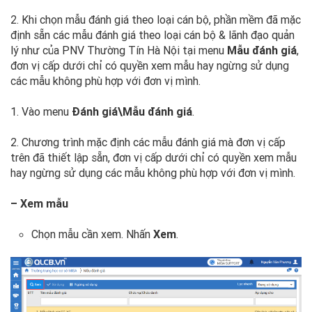
2. Khi chọn mẫu đánh giá theo loại cán bộ, phần mềm đã mặc
định sẵn các mẫu đánh giá theo loại cán bộ & lãnh đạo quản
lý như của PNV Thường Tín Hà Nội tại menu
Mẫu đánh giá
,
đơn vị cấp dưới chỉ có quyền xem mẫu hay ngừng sử dụng
các mẫu không phù hợp với đơn vị mình.
1. Vào menu
Đánh giá\Mẫu đánh giá
.
2. Chương trình mặc định các mẫu đánh giá mà đơn vị cấp
trên đã thiết lập sẵn, đơn vị cấp dưới chỉ có quyền xem mẫu
hay ngừng sử dụng các mẫu không phù hợp với đơn vị mình.
– Xem mẫu
Chọn mẫu cần xem. Nhấn
Xem
.