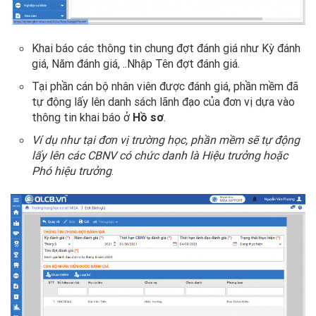
Khai báo các thông tin chung đợt đánh giá như Kỳ đánh
giá, Năm đánh giá, ..Nhập Tên đợt đánh giá.
Tại phần cán bộ nhân viên được đánh giá, phần mềm đã
tự động lấy lên danh sách lãnh đạo của đơn vị dựa vào
thông tin khai báo ở
Hồ sơ
.
Ví dụ như tại đơn vị trường học, phần mềm sẽ tự động
lấy lên các CBNV có chức danh là Hiệu trưởng hoặc
Phó hiệu trưởng
.