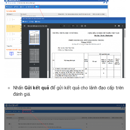
Nhấn
Gửi kết quả
để gửi kết quả cho lãnh đạo cấp trên
đánh giá.