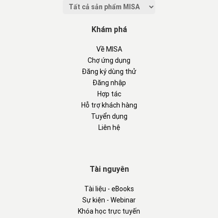
Khám phá
Về MISA
Chợ ứng dụng
Đăng ký dùng thử
Đăng nhập
Hợp tác
Hỗ trợ khách hàng
Tuyển dụng
Liên hệ
Tài nguyên
Tài liệu - eBooks
Sự kiện - Webinar
Khóa học trực tuyến