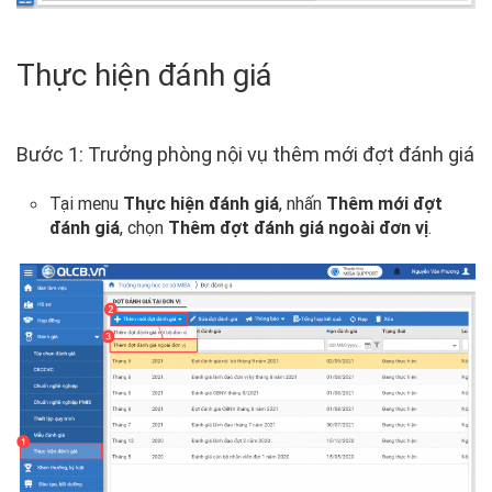
Thực hiện đánh giá
Bước 1: Trưởng phòng nội vụ thêm mới đợt đánh giá
Tại menu
Thực hiện đánh giá
, nhấn
Thêm mới đợt
đánh giá
, chọn
Thêm đợt đánh giá ngoài đơn vị
.