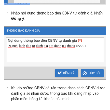
Nhập nội dung thông báo đến CBNV tự đánh giá. Nhấn
Đồng ý
.
Khi đó những CBNV có tên trong danh sách CBNV được
đánh giá sẽ nhận được thông báo khi đăng nhập vào
phần mềm bằng tài khoản của mình.