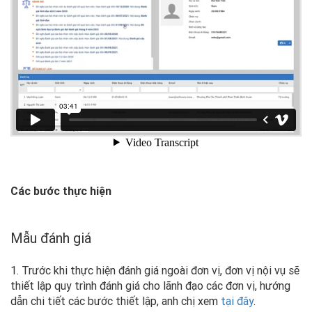
Các bước thực hiện
Mẫu đánh giá
1. Trước khi thực hiện đánh giá ngoài đơn vị, đơn vị nội vụ sẽ
thiết lập quy trình đánh giá cho lãnh đạo các đơn vị, hướng
dẫn chi tiết các bước thiết lập, anh chị xem
tại đây
.