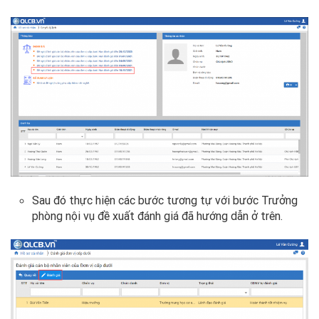
Sau đó thực hiện các bước tương tự với bước Trưởng
phòng nội vụ đề xuất đánh giá đã hướng dẫn ở trên.