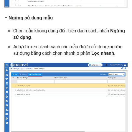
– Ngừng sử dụng mẫu
Chọn mẫu không dùng đến trên danh sách, nhấn
Ngừng
sử dụng
.
Anh/chị xem danh sách các mẫu được sử dụng/ngừng
sử dụng bằng cách chọn nhanh ở phần
Lọc nhanh
.