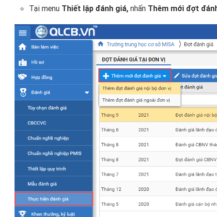
Tại menu
Thiết lập đánh giá,
nhấn
Thêm mới đợt đánh