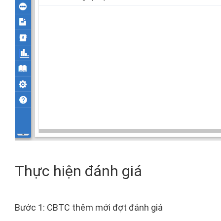
Thực hiện đánh giá
Bước 1: CBTC thêm mới đợt đánh giá