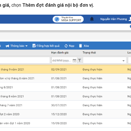
 giá,
chọn
Thêm đợt đánh giá nội bộ đơn vị.