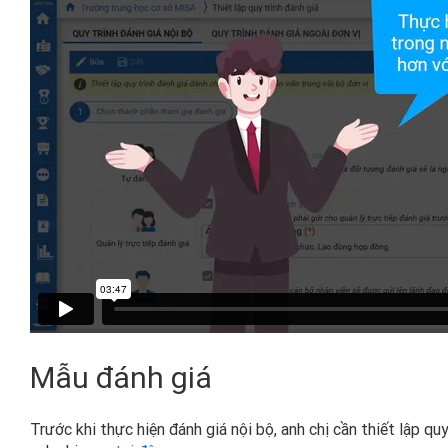
Mẫu đánh giá
Trước khi thực hiện đánh giá nội bộ, anh chị cần thiết lập quy