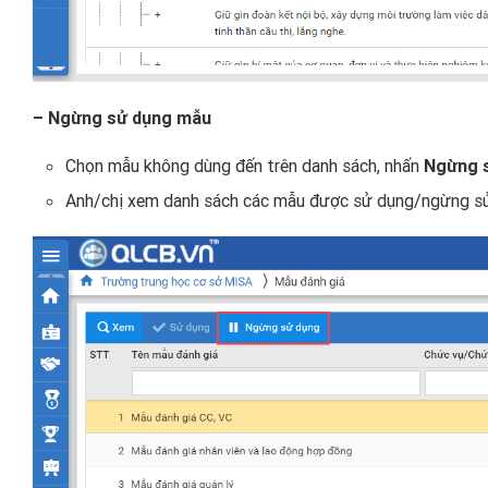
– Ngừng sử dụng mẫu
Chọn mẫu không dùng đến trên danh sách, nhấn
Ngừng 
Anh/chị xem danh sách các mẫu được sử dụng/ngừng s