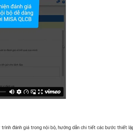
 trình đánh giá trong nội bộ, hướng dẫn chi tiết các bước thiết lậ