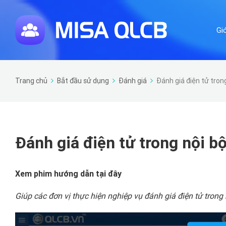
Gi
Trang chủ
Bắt đầu sử dụng
Đánh giá
Đánh giá điện tử trong
Đánh giá điện tử trong nội bộ
Xem phim hướng dẫn tại đây
Giúp các đơn vị thực hiện nghiệp vụ đánh giá điện tử trong