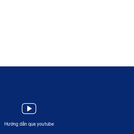
Hướng dẫn qua youtube