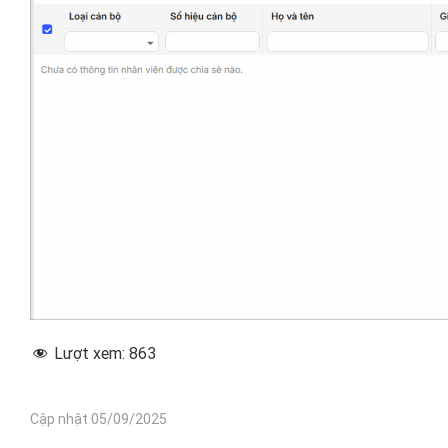
Lượt xem:
863
Cập nhật 05/09/2025