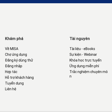
Khám phá
Tài nguyên
Về MISA
Tài liệu - eBooks
Chợ ứng dụng
Sự kiện - Webinar
Đăng ký dùng thử
Khóa học trực tuyến
Đăng nhập
Ứng dụng miễn phí
Hợp tác
Trắc nghiệm chuyên mô
n
Hỗ trợ khách hàng
Tuyển dụng
Liên hệ