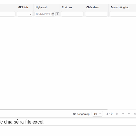
chia sẻ ra file excel.