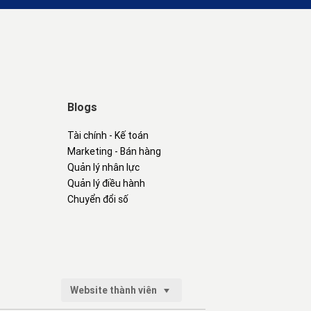
Blogs
Tài chính - Kế toán
Marketing - Bán hàng
Quản lý nhân lực
Quản lý điều hành
Chuyển đổi số
Website thành viên