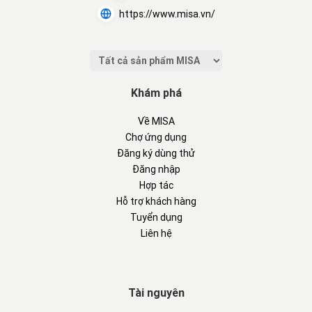
https://www.misa.vn/
Khám phá
Về MISA
Chợ ứng dụng
Đăng ký dùng thử
Đăng nhập
Hợp tác
Hỗ trợ khách hàng
Tuyển dụng
Liên hệ
Tài nguyên