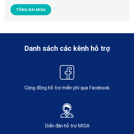
TỔNG ĐÀI MISA
Danh sách các kênh hỗ trợ
Cộng đồng hỗ trợ miễn phí qua Facebook
Diễn đàn hỗ trợ MISA