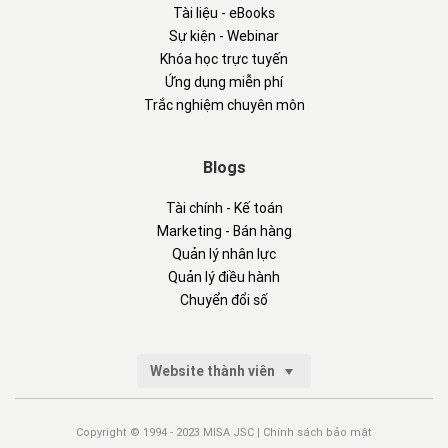
Tài liệu - eBooks
Sự kiện - Webinar
Khóa học trực tuyến
Ứng dụng miễn phí
Trắc nghiệm chuyên môn
Blogs
Tài chính - Kế toán
Marketing - Bán hàng
Quản lý nhân lực
Quản lý điều hành
Chuyển đổi số
Website thành viên
Copyright © 1994 - 2023 MISA JSC |
Chính sách bảo mật