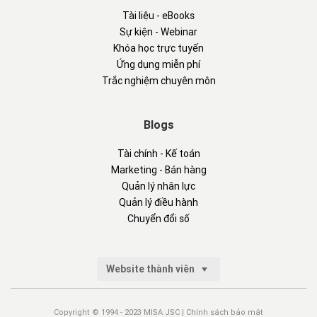
Tài liệu - eBooks
Sự kiện - Webinar
Khóa học trực tuyến
Ứng dụng miễn phí
Trắc nghiệm chuyên môn
Blogs
Tài chính - Kế toán
Marketing - Bán hàng
Quản lý nhân lực
Quản lý điều hành
Chuyển đổi số
Website thành viên
Copyright © 1994 - 2023 MISA JSC |
Chính sách bảo mật