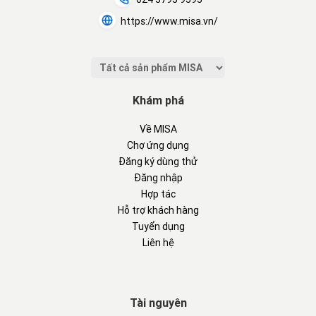
https://www.misa.vn/
Khám phá
Về MISA
Chợ ứng dụng
Đăng ký dùng thử
Đăng nhập
Hợp tác
Hỗ trợ khách hàng
Tuyển dụng
Liên hệ
Tài nguyên