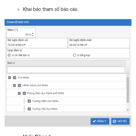
Khai báo tham số báo cáo.