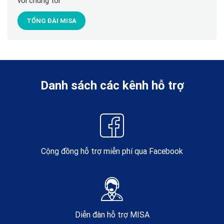
với chúng tôi
TỔNG ĐÀI MISA
Danh sách các kênh hỗ trợ
Cộng đồng hỗ trợ miễn phí qua Facebook
Diễn đàn hỗ trợ MISA