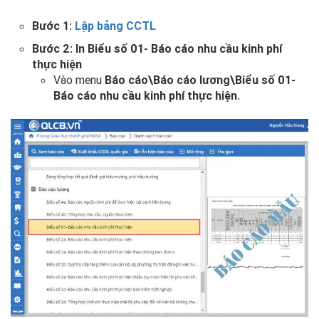
Bước 1:
Lập bảng CCTL
Bước 2: In
Biểu số 01- Báo cáo nhu cầu kinh phí
thực hiện
Vào menu
Báo cáo\Báo cáo lương\
Biểu số 01-
Báo cáo nhu cầu kinh phí thực hiện
.