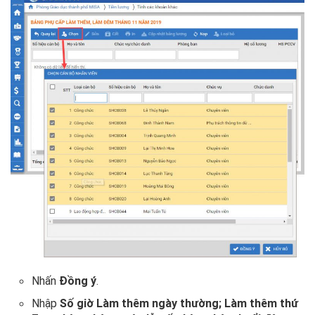
Nhấn
Đồng ý
.
Nhập
Số giờ
Làm thêm ngày thường; Làm thêm thứ