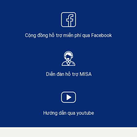
Cộng đồng hỗ trợ miễn phí qua Facebook
Diễn đàn hỗ trợ MISA
Hướng dẫn qua youtube