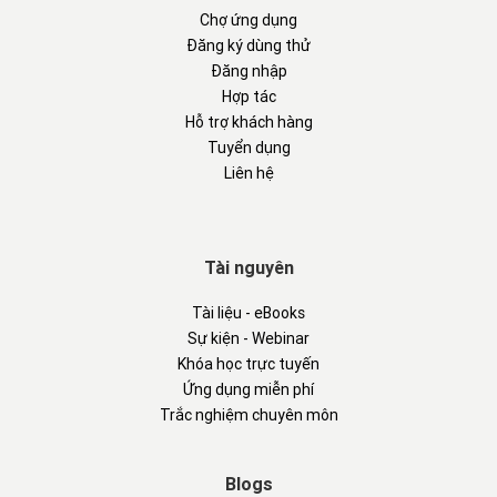
Chợ ứng dụng
Đăng ký dùng thử
Đăng nhập
Hợp tác
Hỗ trợ khách hàng
Tuyển dụng
Liên hệ
Tài nguyên
Tài liệu - eBooks
Sự kiện - Webinar
Khóa học trực tuyến
Ứng dụng miễn phí
Trắc nghiệm chuyên môn
Blogs