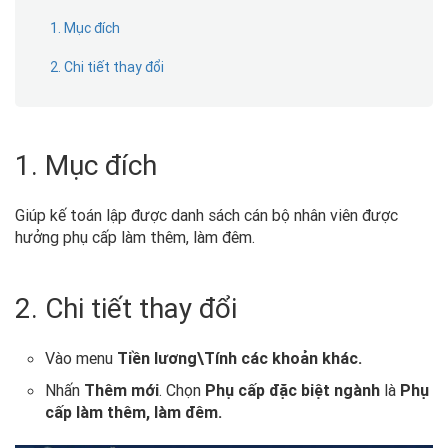
1. Mục đích
2. Chi tiết thay đổi
1. Mục đích
Giúp kế toán lập được danh sách cán bộ nhân viên được
hưởng phụ cấp làm thêm, làm đêm.
2. Chi tiết thay đổi
Vào menu
Tiền lương\Tính các khoản khác.
Nhấn
Thêm mới
. Chọn
Phụ cấp đặc biệt ngành
là
Phụ
cấp làm thêm, làm đêm.