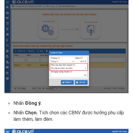
Nhấn
Đồng ý.
Nhấn
Chọn.
Tích chọn các CBNV được hưởng phụ cấp
làm thêm, làm đêm.