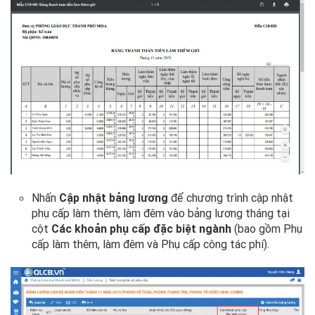
Nhấn
Cập nhật bảng lương
để chương trình cập nhật
phụ cấp làm thêm, làm đêm vào bảng lương tháng tại
cột
Các khoản phụ cấp đặc biệt ngành
(bao gồm Phụ
cấp làm thêm, làm đêm và Phụ cấp công tác phí).