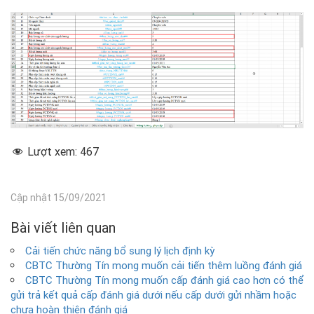
Lượt xem:
467
Cập nhật 15/09/2021
Bài viết liên quan
Cải tiến chức năng bổ sung lý lịch định kỳ
CBTC Thường Tín mong muốn cải tiến thêm luồng đánh giá
CBTC Thường Tín mong muốn cấp đánh giá cao hơn có thể
gửi trả kết quả cấp đánh giá dưới nếu cấp dưới gửi nhầm hoặc
chưa hoàn thiện đánh giá