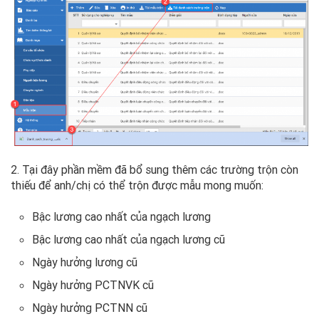
2. Tại đây phần mềm đã bổ sung thêm các trường trộn còn
thiếu để anh/chị có thể trộn được mẫu mong muốn:
Bậc lương cao nhất của ngạch lương
Bậc lương cao nhất của ngạch lương cũ
Ngày hưởng lương cũ
Ngày hưởng PCTNVK cũ
Ngày hưởng PCTNN cũ