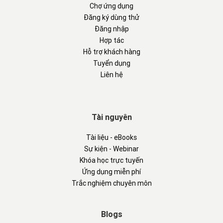
Chợ ứng dụng
Đăng ký dùng thử
Đăng nhập
Hợp tác
Hỗ trợ khách hàng
Tuyển dụng
Liên hệ
Tài nguyên
Tài liệu - eBooks
Sự kiện - Webinar
Khóa học trực tuyến
Ứng dụng miễn phí
Trắc nghiệm chuyên môn
Blogs