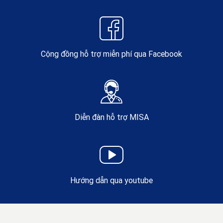
Cộng đồng hỗ trợ miễn phí qua Facebook
Diễn đàn hỗ trợ MISA
Hướng dẫn qua youtube