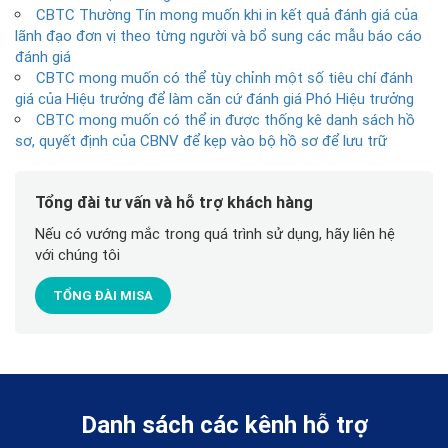
CBTC Thường Tín mong muốn khi in kết quả đánh giá của
lãnh đạo đơn vị theo từng người và bổ sung các mẫu báo cáo
đánh giá
CBTC mong muốn có thể tùy chỉnh một số tiêu chí đánh
giá của Hiệu trưởng để làm căn cứ đánh giá Phó Hiệu trưởng
CBTC mong muốn có thể in được thống kê danh sách hồ
sơ, quyết định của CBNV để kẹp vào bộ hồ sơ để lưu trữ
Tổng đài tư vấn và hỗ trợ khách hàng
Nếu có vướng mắc trong quá trình sử dụng, hãy liên hệ
với chúng tôi
TỔNG ĐÀI MISA
Danh sách các kênh hỗ trợ