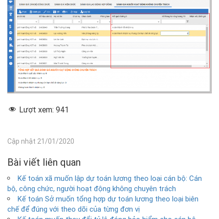
Lượt xem:
941
Cập nhật 21/01/2020
Bài viết liên quan
Kế toán xã muốn lập dự toán lương theo loại cán bộ: Cán
bộ, công chức, người hoạt động không chuyên trách
Kế toán Sở muốn tổng hợp dự toán lương theo loại biên
chế để đúng với theo dõi của từng đơn vị