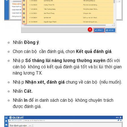
Nhấn
Đồng ý
.
Chọn cán bộ cần đánh giá, chọn
Kết quả đánh giá
.
Nhập
Số tháng lùi nâng lương thường xuyên
đối với
cán bộ không có kết quả đánh giá tốt và bị lùi thời gian
nâng lương TX.
Nhập
Nhận xét, đánh giá
chung về cán bộ (nếu muốn).
Nhấn
Cất.
Nhấn
In
để in danh sách cán bộ không chuyên trách
được đánh giá.