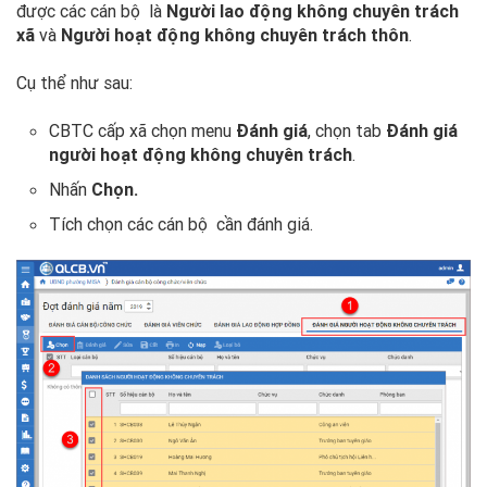
được các cán bộ là
Người lao động không chuyên trách
xã
và
Người hoạt động không chuyên trách thôn
.
Cụ thể như sau:
CBTC cấp xã chọn menu
Đánh giá
, chọn tab
Đánh giá
người hoạt động không chuyên trách
.
Nhấn
Chọn.
Tích chọn các cán bộ cần đánh giá.