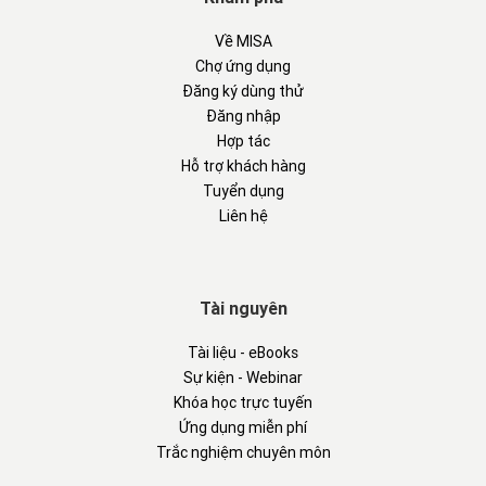
Về MISA
Chợ ứng dụng
Đăng ký dùng thử
Đăng nhập
Hợp tác
Hỗ trợ khách hàng
Tuyển dụng
Liên hệ
Tài nguyên
Tài liệu - eBooks
Sự kiện - Webinar
Khóa học trực tuyến
Ứng dụng miễn phí
Trắc nghiệm chuyên môn