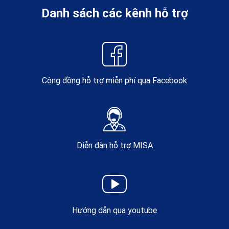
Danh sách các kênh hỗ trợ
Cộng đồng hỗ trợ miễn phí qua Facebook
Diễn đàn hỗ trợ MISA
Hướng dẫn qua youtube