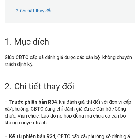
2. Chi tiết thay đổi
1. Mục đích
Giúp CBTC cấp xã đánh giá được các cán bộ không chuyên
trách định kỳ.
2. Chi tiết thay đổi
–
Trước phiên bản R34
, khi đánh giá thì đối với đơn vị cấp
xã/phường, CBTC đang chỉ đánh giá được Cán bộ/Công
chức, Viên chức, Lao động hợp đồng mà chưa có cán bộ
không chuyên trách.
–
Kể từ phiên bản R34
, CBTC cấp xã/phường sẽ đánh giá