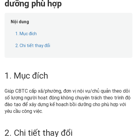
dưỡng phù hợp
Nội dung
1. Mục đích
2. Chi tiết thay đổi
1. Mục đích
Giúp CBTC cấp xã/phường, đơn vị nội vụ/chủ quản theo dõi
số lượng người hoạt động không chuyên trách theo trình độ
đào tạo để xây dựng kế hoạch bồi dưỡng cho phù hợp với
yêu cầu công việc.
2. Chi tiết thay đổi