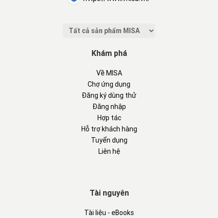
Khám phá
Về MISA
Chợ ứng dụng
Đăng ký dùng thử
Đăng nhập
Hợp tác
Hỗ trợ khách hàng
Tuyển dụng
Liên hệ
Tài nguyên
Tài liệu - eBooks