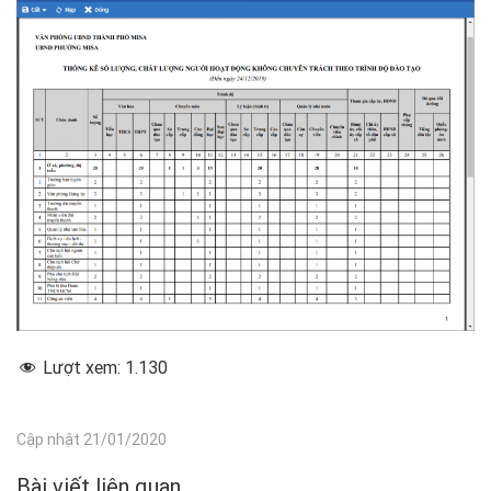
Lượt xem:
1.130
Cập nhật 21/01/2020
Bài viết liên quan