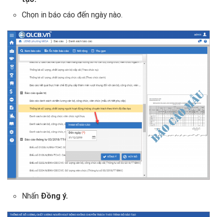
Chọn in báo cáo đến ngày nào.
Nhấn
Đồng ý.