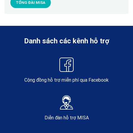
TỔNG ĐÀI MISA
Danh sách các kênh hỗ trợ
Cộng đồng hỗ trợ miễn phí qua Facebook
Diễn đàn hỗ trợ MISA