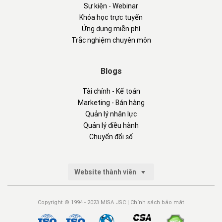
Sự kiện - Webinar
Khóa học trực tuyến
Ứng dụng miễn phí
Trắc nghiệm chuyên môn
Blogs
Tài chính - Kế toán
Marketing - Bán hàng
Quản lý nhân lực
Quản lý điều hành
Chuyển đổi số
Website thành viên
Copyright © 1994 - 2023 MISA JSC |
Chính sách bảo mật