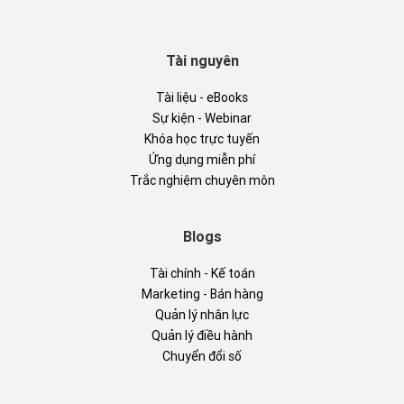
Tài nguyên
Tài liệu - eBooks
Sự kiện - Webinar
Khóa học trực tuyến
Ứng dụng miễn phí
Trắc nghiệm chuyên môn
Blogs
Tài chính - Kế toán
Marketing - Bán hàng
Quản lý nhân lực
Quản lý điều hành
Chuyển đổi số