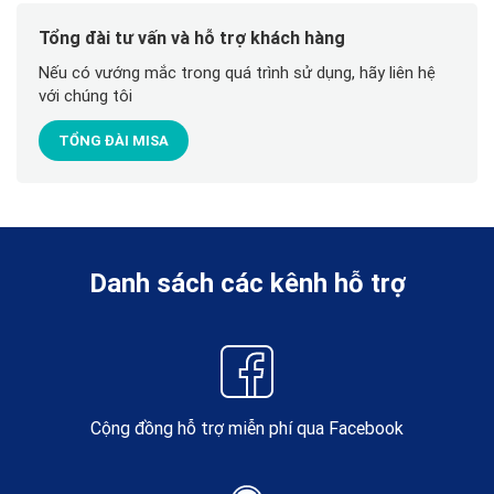
Tổng đài tư vấn và hỗ trợ khách hàng
Nếu có vướng mắc trong quá trình sử dụng, hãy liên hệ
với chúng tôi
TỔNG ĐÀI MISA
Danh sách các kênh hỗ trợ
Cộng đồng hỗ trợ miễn phí qua Facebook