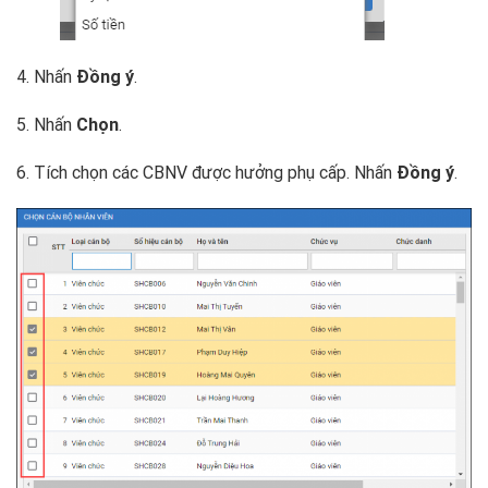
4. Nhấn
Đồng ý
.
5. Nhấn
Chọn
.
6. Tích chọn các CBNV được hưởng phụ cấp. Nhấn
Đồng ý
.