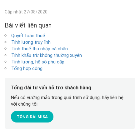
Cập nhật 27/08/2020
Bài viết liên quan
Quyết toán thuế
Tính lương truy lĩnh
Tính thuế thu nhập cá nhân
Tính khấu trừ không thường xuyên
Tính lương, hệ số phụ cấp
Tổng hợp công
Tổng đài tư vấn hỗ trợ khách hàng
Nếu có vướng mắc trong quá trình sử dụng, hãy liên hệ
với chúng tôi
TỔNG ĐÀI MISA