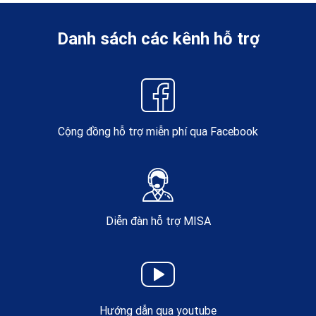
Danh sách các kênh hỗ trợ
Cộng đồng hỗ trợ miễn phí qua Facebook
Diễn đàn hỗ trợ MISA
Hướng dẫn qua youtube