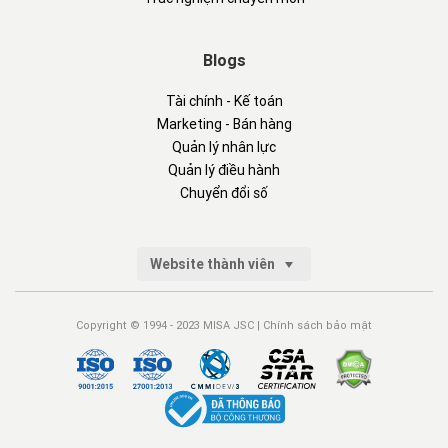
Blogs
Tài chính - Kế toán
Marketing - Bán hàng
Quản lý nhân lực
Quản lý điều hành
Chuyển đổi số
Website thành viên
Copyright © 1994 - 2023 MISA JSC |
Chính sách bảo mật