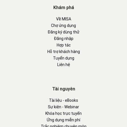
Khám phá
Về MISA
Chợ ứng dụng
Đăng ký dùng thử
Đăng nhập
Hợp tác
Hỗ trợ khách hàng
Tuyển dụng
Liên hệ
Tài nguyên
Tài liệu - eBooks
Sự kiện - Webinar
Khóa học trực tuyến
Ứng dụng miễn phí
Trắc nghiệm chuyên môn