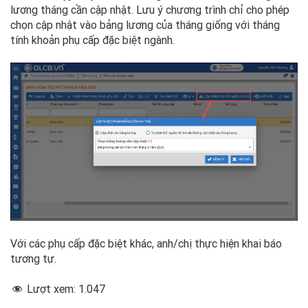
lương tháng cần cập nhật. Lưu ý chương trình chỉ cho phép
chọn cập nhật vào bảng lương của tháng giống với tháng
tính khoản phụ cấp đặc biệt ngành.
Với các phụ cấp đặc biệt khác, anh/chị thực hiện khai báo
tương tự.
Lượt xem:
1.047