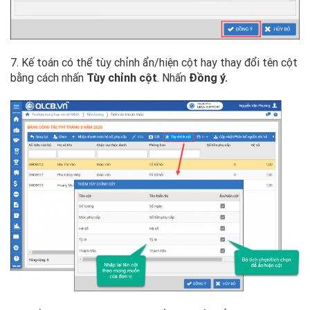
7. Kế toán có thể tùy chỉnh ẩn/hiện cột hay thay đổi tên cột
bằng cách nhấn
Tùy chỉnh cột
. Nhấn
Đồng ý.