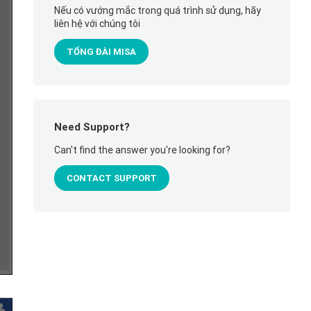
Nếu có vướng mắc trong quá trình sử dụng, hãy
liên hệ với chúng tôi
TỔNG ĐÀI MISA
Need Support?
Can't find the answer you're looking for?
CONTACT SUPPORT