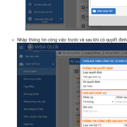
Nhập thông tin công việc trước và sau khi có quyết địn