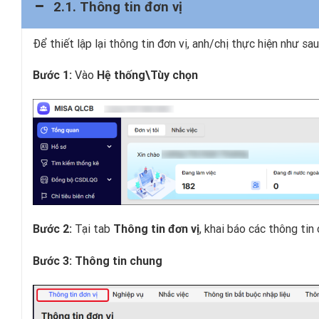
2.1. Thông tin đơn vị
Để thiết lập lại thông tin đơn vị, anh/chị thực hiện như sau
Vào
Bước 1:
Hệ thống\Tùy chọn
Tại tab
, khai báo các thông tin 
Bước 2:
Thông tin đơn vị
Bước 3: Thông tin chung