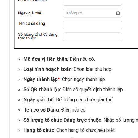
: Điền nếu có.
Mã đơn vị tiền thân
: Chọn loại phù hợp.
Loại hình hoạch toán
: Chọn ngày thành lập.
Ngày thành lập
*
: Điền số quyết định thành lập.
Số QĐ thành lập
: Để trống nếu chưa giải thể.
Ngày giải thể
: Điền nếu có.
Tên cơ sở Đảng
: Nhập số lượng n
Số lượng tổ chức Đảng trực thuộc
: Chọn hạng tổ chức nếu biết.
Hạng tổ chức