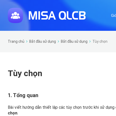
Gi
Trang chủ
Bắt đầu sử dụng
Bắt đầu sử dụng
Tùy chọn
Tùy chọn
1. Tổng quan
Bài viết hướng dẫn thiết lập các tùy chọn trước khi sử dụ
chọn
.