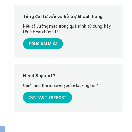
Tổng đài tư vấn và hỗ trợ khách hàng
Nếu có vướng mắc trong quá trình sử dụng, hãy
liên hệ với chúng tôi
TỔNG ĐÀI MISA
Need Support?
Can't find the answer you're looking for?
CONTACT SUPPORT