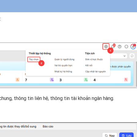
:
chung, thông tin liên hệ, thông tin tài khoản ngân hàng.