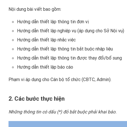
Nội dung bài viết bao gồm:
Hướng dẫn thiết lập thông tin đơn vị
Hướng dẫn thiết lập nghiệp vụ (áp dụng cho Sở Nội vụ)
Hướng dẫn thiết lập nhắc việc
Hướng dẫn thiết lập thông tin bắt buộc nhập liệu
Hướng dẫn thiết lập thông tin được thay đổi/bổ sung
Hướng dẫn thiết lập báo cáo
Phạm vi áp dụng cho Cán bộ tổ chức (CBTC, Admin).
2. Các bước thực hiện
Những thông tin có dấu (*) đỏ bắt buộc phải khai báo.