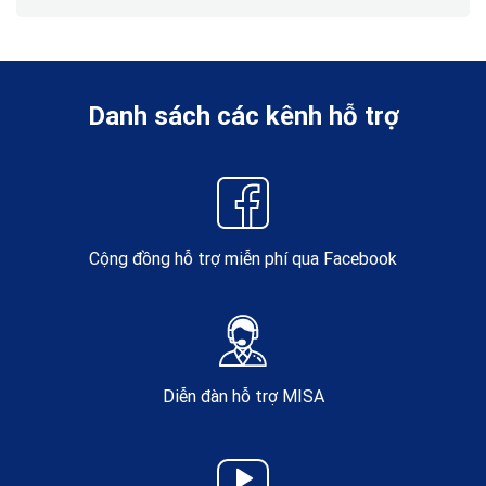
Danh sách các kênh hỗ trợ
Cộng đồng hỗ trợ miễn phí qua Facebook
Diễn đàn hỗ trợ MISA