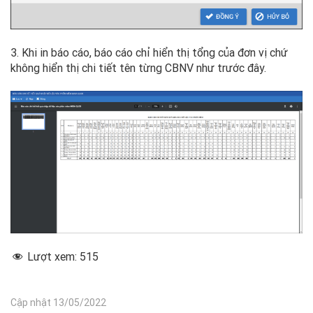
3. Khi in báo cáo, báo cáo chỉ hiển thị tổng của đơn vị chứ
không hiển thị chi tiết tên từng CBNV như trước đây.
Lượt xem:
515
Cập nhật 13/05/2022