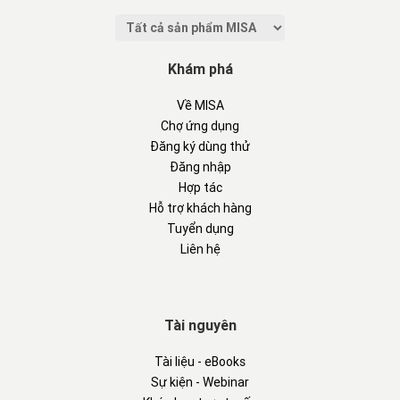
Khám phá
Về MISA
Chợ ứng dụng
Đăng ký dùng thử
Đăng nhập
Hợp tác
Hỗ trợ khách hàng
Tuyển dụng
Liên hệ
Tài nguyên
Tài liệu - eBooks
Sự kiện - Webinar