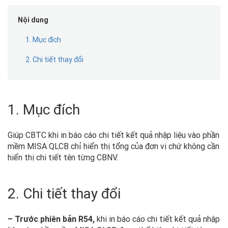
Nội dung
1. Mục đích
2. Chi tiết thay đổi
1. Mục đích
Giúp CBTC khi in báo cáo chi tiết kết quả nhập liệu vào phần
mềm MISA QLCB chỉ hiển thị tổng của đơn vị chứ không cần
hiển thị chi tiết tên từng CBNV.
2. Chi tiết thay đổi
– Trước phiên bản R54,
khi in báo cáo chi tiết kết quả nhập