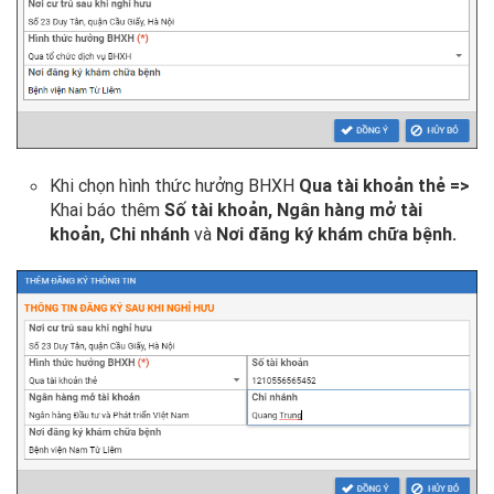
Khi chọn hình thức hưởng BHXH
Qua tài khoản thẻ =>
Khai báo thêm
Số tài khoản, Ngân hàng mở tài
khoản, Chi nhánh
và
Nơi đăng ký khám chữa bệnh.