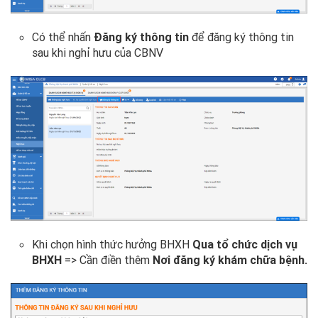
Có thể nhấn
Đăng ký thông tin
để đăng ký thông tin
sau khi nghỉ hưu của CBNV
Khi chọn hình thức hưởng BHXH
Qua tổ chức dịch vụ
BHXH
=> Cần điền thêm
Nơi đăng ký khám chữa bệnh.