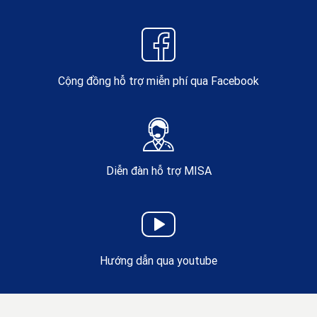
Cộng đồng hỗ trợ miễn phí qua Facebook
Diễn đàn hỗ trợ MISA
Hướng dẫn qua youtube