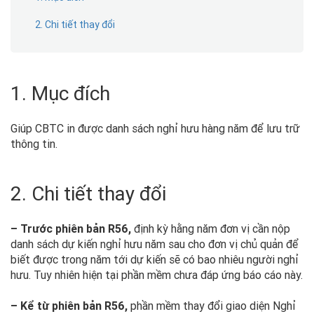
2. Chi tiết thay đổi
1. Mục đích
Giúp CBTC in được danh sách nghỉ hưu hàng năm để lưu trữ
thông tin.
2. Chi tiết thay đổi
– Trước phiên bản R56,
định kỳ hằng năm đơn vị cần nộp
danh sách dự kiến nghỉ hưu năm sau cho đơn vị chủ quản để
biết được trong năm tới dự kiến sẽ có bao nhiêu người nghỉ
hưu. Tuy nhiên hiện tại phần mềm chưa đáp ứng báo cáo này.
– Kể từ phiên bản R56,
phần mềm thay đổi giao diện Nghỉ