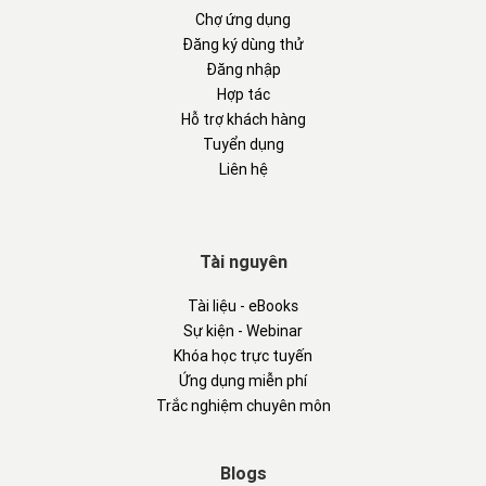
Chợ ứng dụng
Đăng ký dùng thử
Đăng nhập
Hợp tác
Hỗ trợ khách hàng
Tuyển dụng
Liên hệ
Tài nguyên
Tài liệu - eBooks
Sự kiện - Webinar
Khóa học trực tuyến
Ứng dụng miễn phí
Trắc nghiệm chuyên môn
Blogs