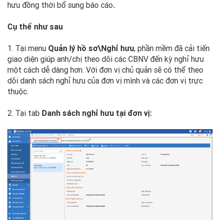
hưu đồng thời bổ sung báo cáo
.
Cụ thể như sau
1. Tại menu
Quản lý hồ sơ\Nghỉ hưu
, phần mềm đã cải tiến
giao diện giúp anh/chị theo dõi các CBNV đến kỳ nghỉ hưu
một cách dễ dàng hơn. Với đơn vị chủ quản sẽ có thể theo
dõi danh sách nghỉ hưu của đơn vị mình và các đơn vị trực
thuộc.
2. Tại tab
Danh sách nghỉ hưu tại đơn vị: