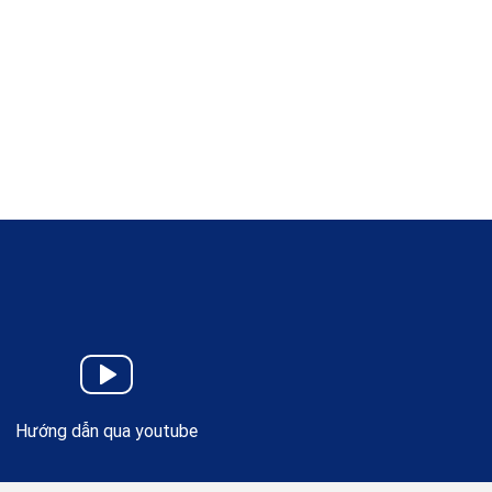
Hướng dẫn qua youtube