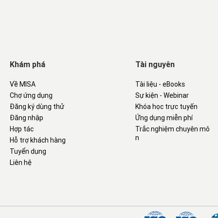
Khám phá
Tài nguyên
Về MISA
Tài liệu - eBooks
Chợ ứng dụng
Sự kiện - Webinar
Đăng ký dùng thử
Khóa học trực tuyến
Đăng nhập
Ứng dụng miễn phí
Hợp tác
Trắc nghiệm chuyên mô
n
Hỗ trợ khách hàng
Tuyển dụng
Liên hệ