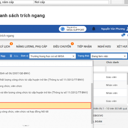
anh sách trích ngang
.