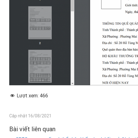
Lượt xem:
466
Cập nhật 16/08/2021
Bài viết liên quan