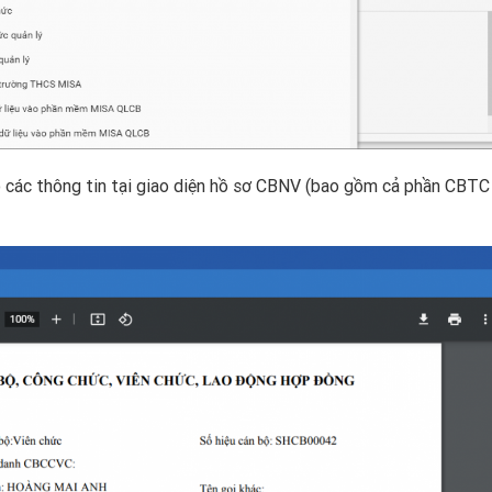
bộ các thông tin tại giao diện hồ sơ CBNV (bao gồm cả phần CBTC