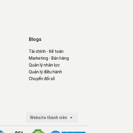
Blogs
Tài chính - Kế toán
Marketing - Bán hàng
Quản lý nhân lực
Quản lý điều hành
Chuyển đổi số
Website thành viên