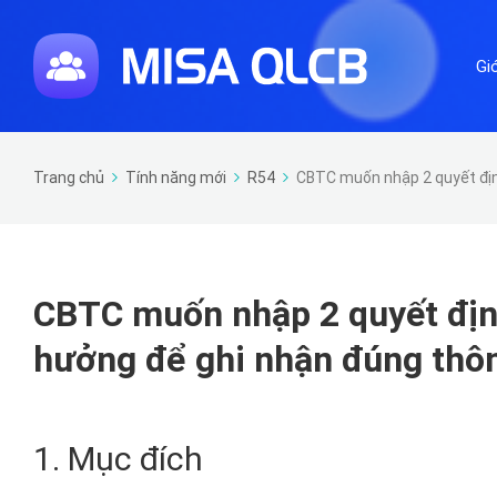
Gi
Trang chủ
Tính năng mới
R54
CBTC muốn nhập 2 quyết định
CBTC muốn nhập 2 quyết địn
hưởng để ghi nhận đúng thôn
1. Mục đích