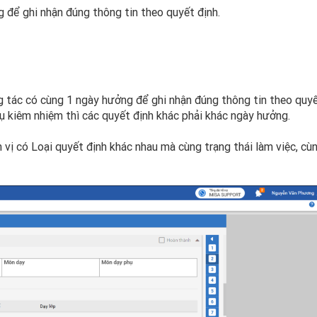
 để ghi nhận đúng thông tin theo quyết định.
 tác có cùng 1 ngày hưởng để ghi nhận đúng thông tin theo quy
ụ kiêm nhiệm thì các quyết định khác phải khác ngày hưởng.
n vị có Loại quyết định khác nhau mà cùng trạng thái làm việc, cù