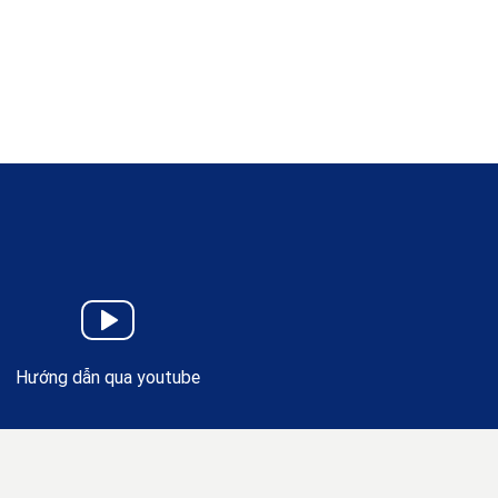
Hướng dẫn qua youtube