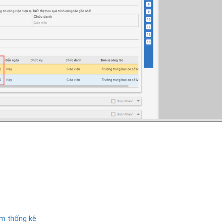
ếm thống kê