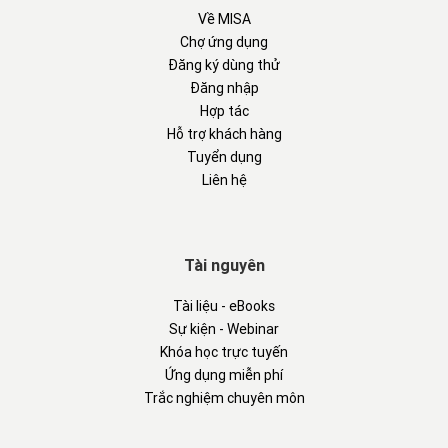
Về MISA
Chợ ứng dụng
Đăng ký dùng thử
Đăng nhập
Hợp tác
Hỗ trợ khách hàng
Tuyển dụng
Liên hệ
Tài nguyên
Tài liệu - eBooks
Sự kiện - Webinar
Khóa học trực tuyến
Ứng dụng miễn phí
Trắc nghiệm chuyên môn