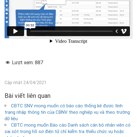
Lượt xem:
887
Cập nhật 24/04/2021
Bài viết liên quan
CBTC SNV mong muốn có báo cáo thống kê được tình
trạng nhập thông tin của CBNV theo nghiệp vụ và theo trường
dữ liệu
CBTC mong muốn Báo cáo Danh sách cán bộ nhân viên có
sai sót trong hồ sơ điện tử chỉ kiểm tra thiếu chức vụ hoặc