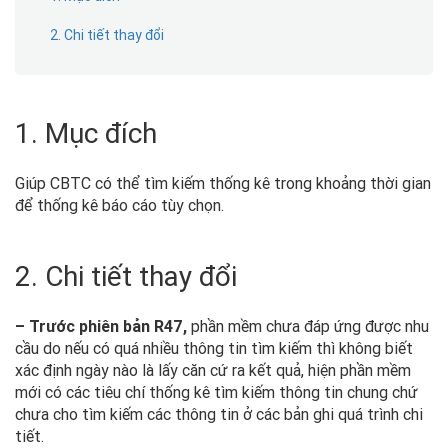
2. Chi tiết thay đổi
1. Mục đích
Giúp CBTC có thể tìm kiếm thống kê trong khoảng thời gian
để thống kê báo cáo tùy chọn.
2. Chi tiết thay đổi
– Trước phiên bản R47,
phần mềm chưa đáp ứng được nhu
cầu do nếu có quá nhiều thông tin tìm kiếm thì không biết
xác định ngày nào là lấy căn cứ ra kết quả, hiện phần mềm
mới có các tiêu chí thống kê tìm kiếm thông tin chung chứ
chưa cho tìm kiếm các thông tin ở các bản ghi quá trình chi
tiết.