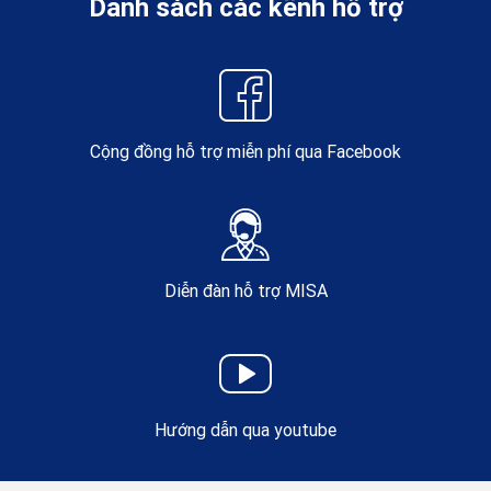
Danh sách các kênh hỗ trợ
Cộng đồng hỗ trợ miễn phí qua Facebook
Diễn đàn hỗ trợ MISA
Hướng dẫn qua youtube