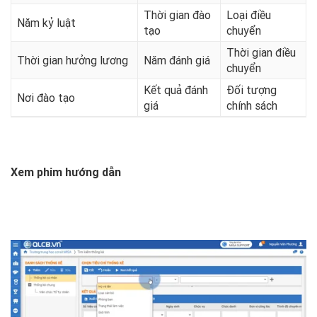
Thời gian đào
Loại điều
Năm kỷ luật
tạo
chuyển
Thời gian điều
Thời gian hưởng lương
Năm đánh giá
chuyển
Kết quả đánh
Đối tượng
Nơi đào tạo
giá
chính sách
Xem phim hướng dẫn