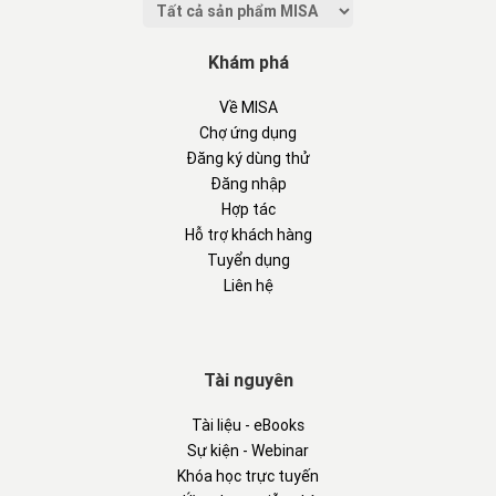
Khám phá
Về MISA
Chợ ứng dụng
Đăng ký dùng thử
Đăng nhập
Hợp tác
Hỗ trợ khách hàng
Tuyển dụng
Liên hệ
Tài nguyên
Tài liệu - eBooks
Sự kiện - Webinar
Khóa học trực tuyến