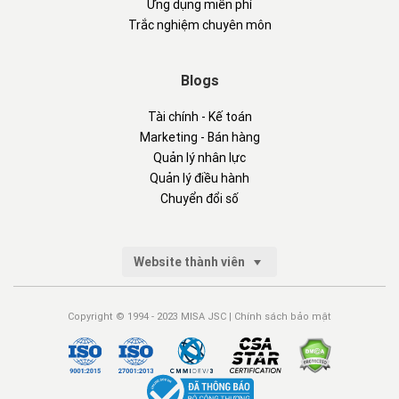
Ứng dụng miễn phí
Trắc nghiệm chuyên môn
Blogs
Tài chính - Kế toán
Marketing - Bán hàng
Quản lý nhân lực
Quản lý điều hành
Chuyển đổi số
Website thành viên
Copyright © 1994 - 2023 MISA JSC |
Chính sách bảo mật