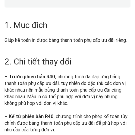
1. Mục đích
Giúp kế toán in được bảng thanh toán phụ cấp ưu đãi riêng.
2. Chi tiết thay đổi
– Trước phiên bản R40,
chương trình đã đáp ứng bảng
thanh toán phụ cấp ưu đãi, tuy nhiên do đặc thù các đơn vị
khác nhau nên mẫu bảng thanh toán phụ cấp ưu đãi cũng
khác nhau. Mẫu in có thể phù hợp với đơn vị này nhưng
không phù hợp với đơn vị khác.
– Kể từ phiên bản R40
, chương trình cho phép kế toán tùy
chỉnh được bảng thanh toán phụ cấp ưu đãi để phù hợp với
nhu cầu của từng đơn vị.