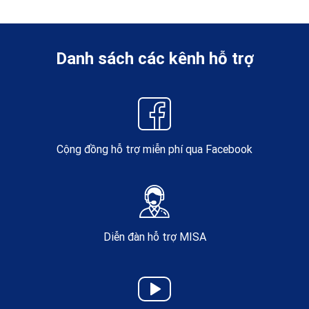
Danh sách các kênh hỗ trợ
Cộng đồng hỗ trợ miễn phí qua Facebook
Diễn đàn hỗ trợ MISA