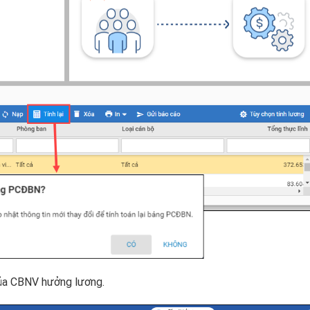
của CBNV hưởng lương.