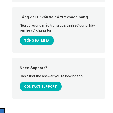
Tổng đài tư vấn và hỗ trợ khách hàng
.
Nếu có vướng mắc trong quá trình sử dụng, hãy
liên hệ với chúng tôi
TỔNG ĐÀI MISA
Need Support?
Can't find the answer you're looking for?
CONTACT SUPPORT