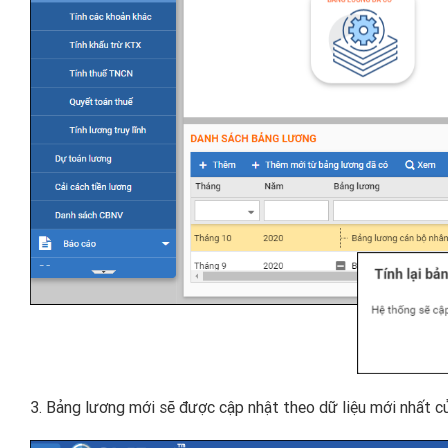
3. Bảng lương mới sẽ được cập nhật theo dữ liệu mới nhất 