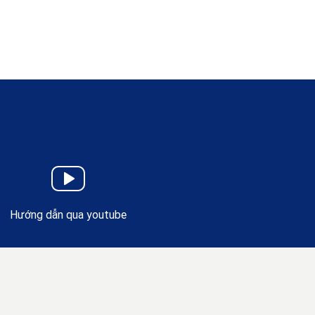
Hướng dẫn qua youtube