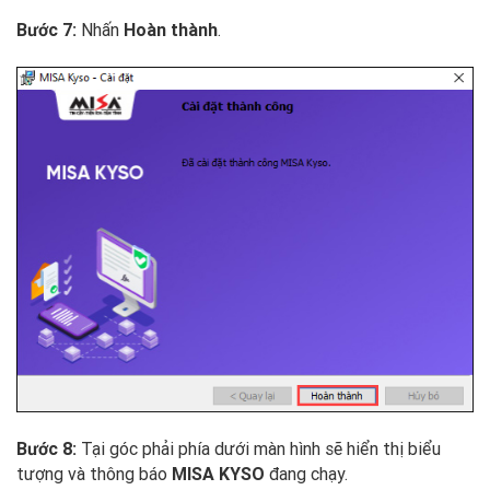
Nhấn
.
Bước 7:
Hoàn thành
Tại góc phải phía dưới màn hình sẽ hiển thị biểu
Bước 8:
tượng và thông báo
đang chạy.
MISA KYSO