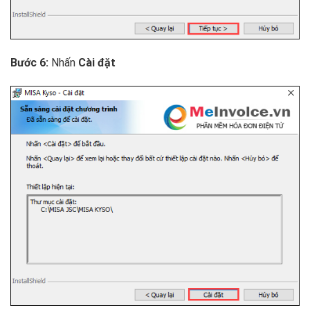
Nhấn
Bước 6:
Cài đặt