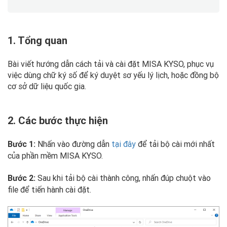
1. Tổng quan
Bài viết hướng dẫn cách tải và cài đặt MISA KYSO, phục vụ
việc dùng chữ ký số để ký duyệt sơ yếu lý lịch, hoặc đồng bộ
cơ sở dữ liệu quốc gia.
2. Các bước thực hiện
Nhấn vào đường dẫn
tại đây
để tải bộ cài mới nhất
Bước 1:
của phần mềm MISA KYSO.
Sau khi tải bộ cài thành công, nhấn đúp chuột vào
Bước 2:
file để tiến hành cài đặt.