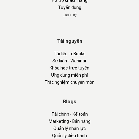
Hỗ trợ khách hàng
Tuyển dụng
Liên hệ
Tài nguyên
Tài liệu - eBooks
Sự kiện - Webinar
Khóa học trực tuyến
Ứng dụng miễn phí
Trắc nghiệm chuyên môn
Blogs
Tài chính - Kế toán
Marketing - Bán hàng
Quản lý nhân lực
Quản lý điều hành