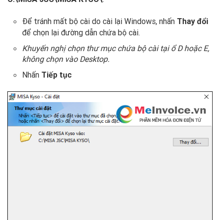
Để tránh mất bộ cài do cài lại Windows, nhấn
Thay đổi
để chọn lại đường dẫn chứa bộ cài.
Khuyến nghị chọn thư mục chứa bộ cài tại ổ D hoặc E,
không chọn vào Desktop.
Nhấn
Tiếp tục