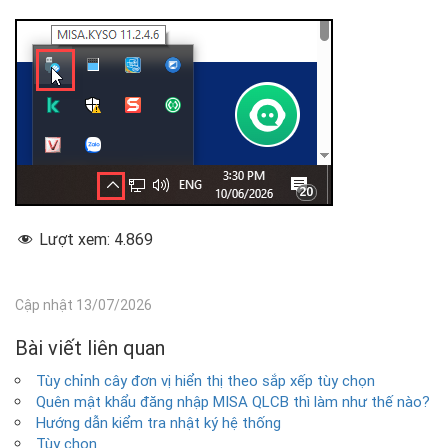
Lượt xem:
4.869
Cập nhật 13/07/2026
Bài viết liên quan
Tùy chỉnh cây đơn vị hiển thị theo sắp xếp tùy chọn
Quên mật khẩu đăng nhập MISA QLCB thì làm như thế nào?
Hướng dẫn kiểm tra nhật ký hệ thống
Tùy chọn