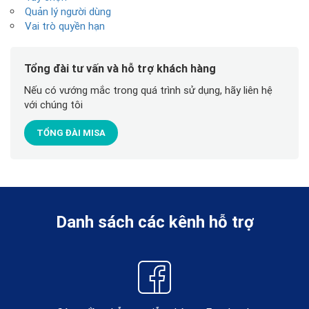
Quản lý người dùng
Vai trò quyền hạn
Tổng đài tư vấn và hỗ trợ khách hàng
Nếu có vướng mắc trong quá trình sử dụng, hãy liên hệ
với chúng tôi
TỔNG ĐÀI MISA
Danh sách các kênh hỗ trợ