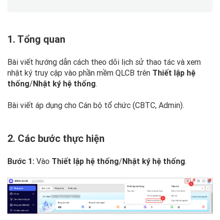
1. Tổng quan
Bài viết hướng dẫn cách theo dõi lịch sử thao tác và xem
nhật ký truy cập vào phần mềm QLCB trên
Thiết lập hệ
thống
/
Nhật ký hệ thống
.
Bài viết áp dụng cho Cán bộ tổ chức (CBTC, Admin).
2. Các bước thực hiện
Vào
Thiết lập hệ thống
/
Nhật ký hệ thống
.
Bước 1: