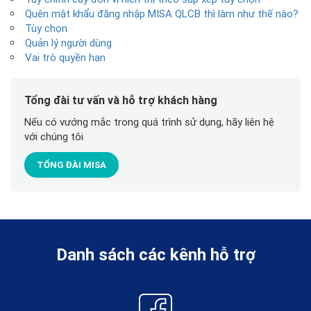
Quên mật khẩu đăng nhập MISA QLCB thì làm như thế nào?
Tùy chọn
Quản lý người dùng
Vai trò quyền hạn
Tổng đài tư vấn và hỗ trợ khách hàng
Nếu có vướng mắc trong quá trình sử dụng, hãy liên hệ
với chúng tôi
TỔNG ĐÀI MISA
Danh sách các kênh hỗ trợ