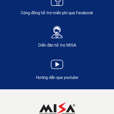
Cộng đồng hỗ trợ miễn phí qua Facebook
Diễn đàn hỗ trợ MISA
Hướng dẫn qua youtube