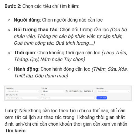
Chọn các tiêu chí tìm kiếm:
Bước 2:
Người dùng:
Chọn người dùng nào cần lọc
Đối tượng thao tác:
Chọn đối tượng cần lọc
(Cán bộ
nhân viên, Thông tin cán bộ nhân viên tự cập nhật,
Quá trình công tác, Quá trình lương,…)
Thời gian:
Chọn khoảng thời gian cần lọc
(Theo Tuần,
Tháng, Quý, Năm hoặc Tùy chọn)
Hành động:
Chọn hành động cần lọc
(Thêm, Sửa, Xóa,
Thiết lập, Gộp danh mục)
Lưu ý:
Nếu không cần lọc theo tiêu chí cụ thể nào, chỉ cần
xem tất cả lịch sử thao tác trong 1 khoảng thời gian nhất
định, anh/chị chỉ cần chọn khoản thời gian cần xem và nhấn
Tìm kiếm
.