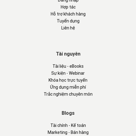
Đăng nhập
Hợp tác
Hỗ trợ khách hàng
Tuyển dụng
Liên hệ
Tài nguyên
Tài liệu - eBooks
Sự kiện - Webinar
Khóa học trực tuyến
Ứng dụng miễn phí
Trắc nghiệm chuyên môn
Blogs
Tài chính - Kế toán
Marketing - Bán hàng