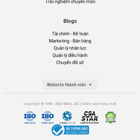
Trắc nghiệm chuyên môn
Blogs
Tài chính - Kế toán
Marketing - Bán hàng
Quản lý nhân lực
Quản lý điều hành
Chuyển đổi số
Website thành viên
Copyright © 1994 - 2023 MISA JSC |
Chính sách bảo mật