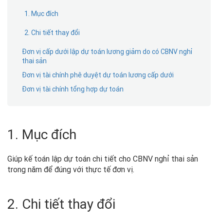
1. Mục đích
2. Chi tiết thay đổi
Đơn vị cấp dưới lập dự toán lương giảm do có CBNV nghỉ
thai sản
Đơn vị tài chính phê duyệt dự toán lương cấp dưới
Đơn vị tài chính tổng hợp dự toán
1. Mục đích
Giúp kế toán lập dự toán chi tiết cho CBNV nghỉ thai sản
trong năm để đúng với thực tế đơn vị.
2. Chi tiết thay đổi