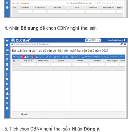
4. Nhấn
Bổ sung
để chọn CBNV nghỉ thai sản.
5. Tích chọn CBNV nghỉ thai sản. Nhấn
Đồng ý
.