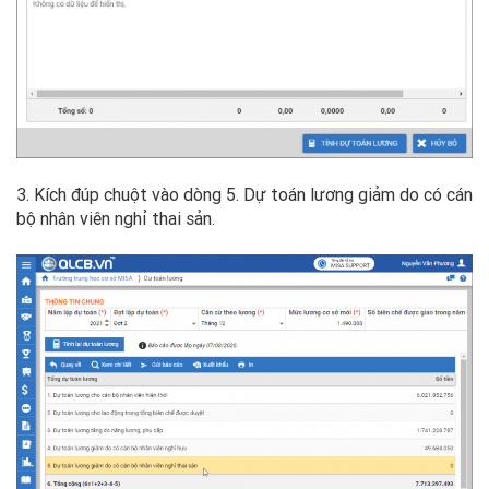
3. Kích đúp chuột vào dòng 5. Dự toán lương giảm do có cán
bộ nhân viên nghỉ thai sản.