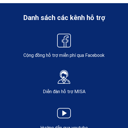
Danh sách các kênh hỗ trợ
Cộng đồng hỗ trợ miễn phí qua Facebook
Diễn đàn hỗ trợ MISA
Hướng dẫn qua youtube