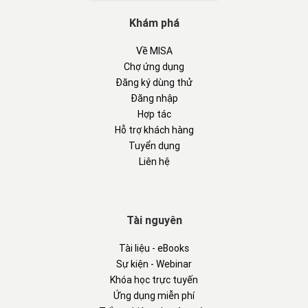
Khám phá
Về MISA
Chợ ứng dụng
Đăng ký dùng thử
Đăng nhập
Hợp tác
Hỗ trợ khách hàng
Tuyển dụng
Liên hệ
Tài nguyên
Tài liệu - eBooks
Sự kiện - Webinar
Khóa học trực tuyến
Ứng dụng miễn phí