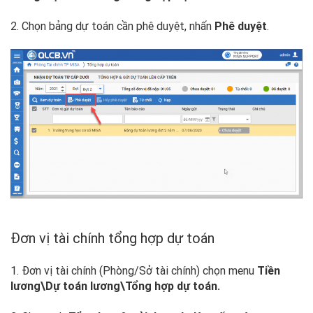
2. Chọn bảng dự toán cần phê duyệt, nhấn
Phê duyệt
.
Đơn vị tài chính tổng hợp dự toán
1. Đơn vị tài chính (Phòng/Sở tài chính) chọn menu
Tiền
lương\Dự toán lương\Tổng hợp dự toán.