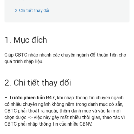
2. Chi tiết thay đổi
1. Mục đích
Giúp CBTC nhập nhanh các chuyên ngành để thuận tiện cho
quá trình nhập liệu.
2. Chi tiết thay đổi
– Trước phiên bản R47,
khi nhập thông tin chuyên ngành
có nhiều chuyên ngành không nằm trong danh mục có sẵn,
CBTC phải thoát ra ngoài, thêm danh mục và vào lại mới
chọn được => việc này gây mất nhiều thời gian, thao tác vì
CBTC phải nhập thông tin của nhiều CBNV.