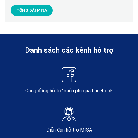
TỔNG ĐÀI MISA
Danh sách các kênh hỗ trợ
Cộng đồng hỗ trợ miễn phí qua Facebook
Diễn đàn hỗ trợ MISA