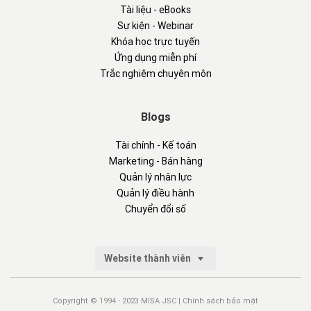
Tài liệu - eBooks
Sự kiện - Webinar
Khóa học trực tuyến
Ứng dụng miễn phí
Trắc nghiệm chuyên môn
Blogs
Tài chính - Kế toán
Marketing - Bán hàng
Quản lý nhân lực
Quản lý điều hành
Chuyển đổi số
Website thành viên
Copyright © 1994 - 2023 MISA JSC |
Chính sách bảo mật