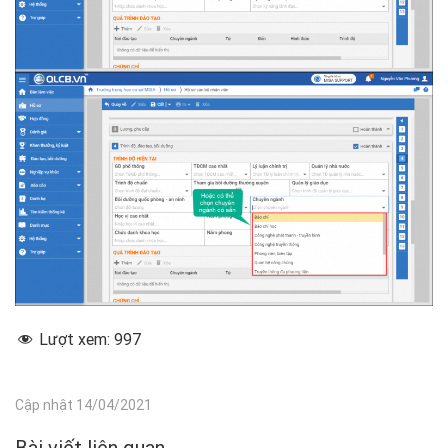
Lượt xem:
997
Cập nhật 14/04/2021
Bài viết liên quan