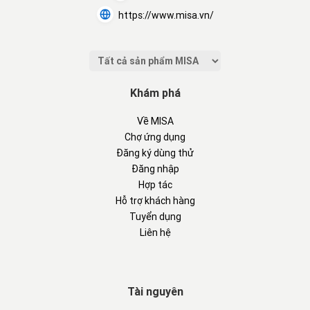
https://www.misa.vn/
Khám phá
Về MISA
Chợ ứng dụng
Đăng ký dùng thử
Đăng nhập
Hợp tác
Hỗ trợ khách hàng
Tuyển dụng
Liên hệ
Tài nguyên