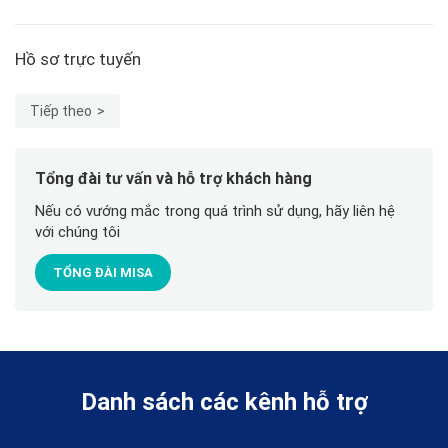
Hồ sơ trực tuyến
Tiếp theo
Tổng đài tư vấn và hỗ trợ khách hàng
Nếu có vướng mắc trong quá trình sử dụng, hãy liên hệ
với chúng tôi
TỔNG ĐÀI MISA
Danh sách các kênh hỗ trợ