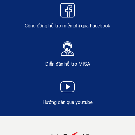
Cộng đồng hỗ trợ miễn phí qua Facebook
Diễn đàn hỗ trợ MISA
Hướng dẫn qua youtube