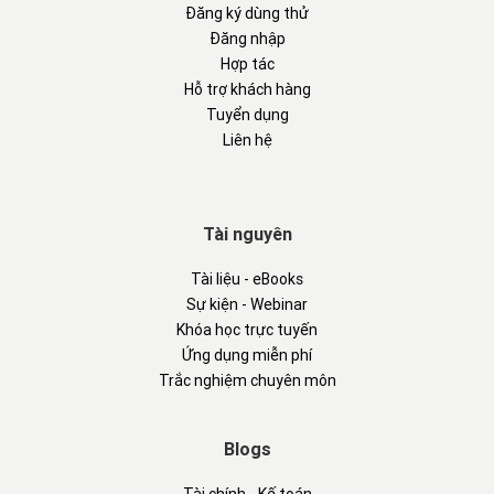
Đăng ký dùng thử
Đăng nhập
Hợp tác
Hỗ trợ khách hàng
Tuyển dụng
Liên hệ
Tài nguyên
Tài liệu - eBooks
Sự kiện - Webinar
Khóa học trực tuyến
Ứng dụng miễn phí
Trắc nghiệm chuyên môn
Blogs