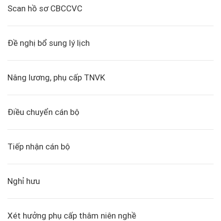
Scan hồ sơ CBCCVC
Đề nghị bổ sung lý lịch
Nâng lương, phụ cấp TNVK
Điều chuyển cán bộ
Tiếp nhận cán bộ
Nghỉ hưu
Xét hưởng phụ cấp thâm niên nghề