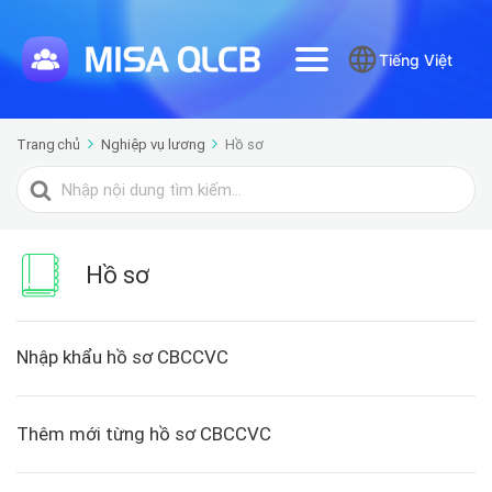
Tiếng Việt
Trang chủ
Nghiệp vụ lương
Hồ sơ
Tìm
kiếm
cho
Hồ sơ
Nhập khẩu hồ sơ CBCCVC
Thêm mới từng hồ sơ CBCCVC