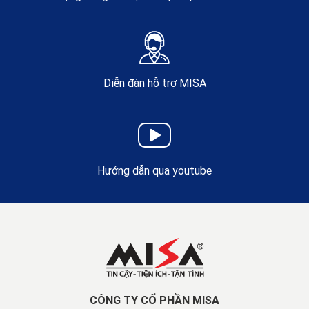
Diễn đàn hỗ trợ MISA
Hướng dẫn qua youtube
CÔNG TY CỔ PHẦN MISA