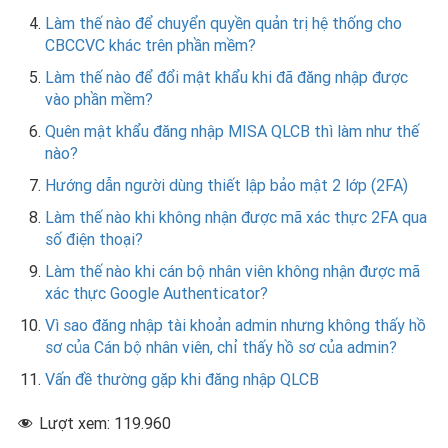
Làm thế nào để chuyển quyền quản trị hệ thống cho
CBCCVC khác trên phần mềm?
Làm thế nào để đổi mật khẩu khi đã đăng nhập được
vào phần mềm?
Quên mật khẩu đăng nhập MISA QLCB thì làm như thế
nào?
Hướng dẫn người dùng thiết lập bảo mật 2 lớp (2FA)
Làm thế nào khi không nhận được mã xác thực 2FA qua
số điện thoại?
Làm thế nào khi cán bộ nhân viên không nhận được mã
xác thực Google Authenticator?
Vì sao đăng nhập tài khoản admin nhưng không thấy hồ
sơ của Cán bộ nhân viên, chỉ thấy hồ sơ của admin?
Vấn đề thường gặp khi đăng nhập QLCB
Lượt xem:
119.960