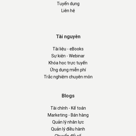
Tuyển dụng
Liên hệ
Tài nguyên
Tài liệu - eBooks
Sự kiện - Webinar
Khóa học trực tuyến
Ứng dụng miễn phí
Trắc nghiệm chuyên môn
Blogs
Tài chính - Kế toán
Marketing - Bán hàng
Quản lý nhân lực
Quản lý điều hành